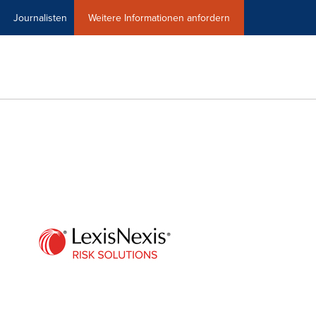
Journalisten
Weitere Informationen anfordern