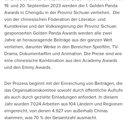
19. und 20.
September 2023
werden die 1. Golden Panda
Awards in
Chengdu
in der Provinz Sichuan verliehen. Die
von der chinesischen Föderation der Literatur- und
Kunstkreise und der Volksregierung der Provinz Sichuan
gesponserten Golden Panda Awards werden alle zwei
Jahre an herausragende Beiträge aus der ganzen Welt
verliehen, darunter Werke in den Bereichen Spielfilm, TV-
Drama, Dokumentarfilm und Animation. Die Preise sind wie
eine chinesische Kombination aus den Academy Awards
und den Emmy Awards.
Der Prozess beginnt mit der Einreichung von Beiträgen, die
das Organisationskomitee sowohl durch öffentliche Aufrufe
als auch durch gezielte Einladungen anfordert. In diesem
Jahr wurden 7.024 Arbeiten aus 104 Ländern und Regionen
eingereicht, von denen 4.927 von außerhalb Chinas
stammen, was 70 % der Gesamtzahl ausmacht.