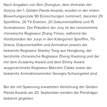
Nach Angaben von Ren Zhonglun, dem Vertreter der
Vorjury der 1. Golden Panda Awards, wurden in der ersten
Bewertungsrunde 90 Einreichungen nominiert, darunter 29
Spielfilme, 26 TV-Dramen, 20 Dokumentarfilme und 15
Animationen. Der Präsident der Jury ist der renommierte
chinesische Regisseur Zhang Yimou, während die
Vorsitzenden der Jurys in den Kategorien Spielfilm, TV-
Drama, Dokumentarfilm und Animation jeweils der
bekannte Regisseur Stanley Tong aus Hongkong, der
berühmte chinesische Regisseur Zheng Xiaolong und der
mit dem Academy Award und dem Emmy Award
ausgezeichnete Regisseur Malcolm Clarke sowie der
bekannte Animationsmeister Georges Schwizgebel sind.
Bei der
mit Spannung erwarteten Verleihung der Golden
Panda Awards am 20. September werden die Preisträger
bekannt gegeben.