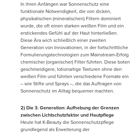
In ihren Anfängen war Sonnenschutz eine
funktionale Notwendigkeit, die von dicken,
physikalischen (mineralischen) Filtern dominiert
wurde, die oft einen starken weißen Film und ein
erstickendes Gefühl auf der Haut hinterließen.
Diese Ära wich schließlich einer zweiten
Generation von Innovationen, in der fortschrittliche
Formulierungstechnologien zum Mainstream-Erfolg
chemischer (organischer) Filter führten. Diese boten
geschmeidigere, lotionartige Texturen ohne den
weißen Film und führten verschiedene Formate ein
– wie Stifte und Sprays –, die das Auftragen von
Sonnenschutz im Alltag bequemer machten.
2) Die 3. Generation: Aufhebung der Grenzen
zwischen Lichtschutzfaktor und Hautpflege
Heute hat K-Beauty die Sonnenschutzpflege
grundlegend als Erweiterung der