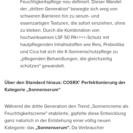
Feuchtigkeitspflege neu definiert. Dieser Wandel
der „dritten Generation" bewegte sich weg von
schweren Barrieren hin zu serum- und
essenzartigen Texturen, die sofort einziehen, ohne
zu kleben. Durch die Kombination von
hochwirksamem LSF 50 PA++++-Schutz mit
hautpflegenden Inhaltsstoffen wie Reis, Probiotika
und Cica hat sich die K-Sonnenschutzpflege zu
„pflegenden Behandlungen, die gleichzeitig
schützen" gewandelt.
Über den Standard hinaus: COSRX' Perfektionierung der
Kategorie „Sonnenserum"
Während die dritte Generation den Trend „Sonnencreme als
Feuchtigkeitscreme" etablierte, gipfelte diese Entwicklung
ganz natürlich in der Entstehung einer völlig neuen
Kategorie: das
„Sonnenserum".
Da Verbraucher