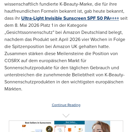
wissenschaftlich fundierte K-Beauty-Marke, die für ihre
hautfreundlichen Formeln bekannt ist, gab heute bekannt,
dass ihr
Ultra-Light Invisible Sunscreen SPF 50 PA++++
seit
dem 8. Mai 2026 Platz 1 in der Kategorie
„Gesichtssonnenschutz" bei Amazon Deutschland belegt,
nachdem das Produkt seit April 2026 vier Wochen in Folge
die Spitzenposition bei Amazon UK gehalten hatte.
Zusammen stärken diese Meilensteine die Position von
COSRX auf dem europäischen Markt für
Sonnenschutzprodukte für den täglichen Gebrauch und
unterstreichen die zunehmende Beliebtheit von K-Beauty-
Sonnenschutzprodukten in den wichtigsten europäischen
Märkten.
Continue Reading