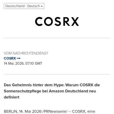
Deutschland - Deutsch
VOM NACHRICHTENDIENST
COSRX
14 Mai, 2026, 07:10 GMT
Das Geheimnis hinter dem Hype: Warum COSRX die
Sonnenschutzpflege bei Amazon Deutschland neu
definiert
BERLIN
,
14. Mai 2026
/PRNewswire/ -- COSRX, eine