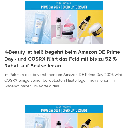
K-Beauty ist heiß begehrt beim Amazon DE Prime
Day - und COSRX führt das Feld mit bis zu 52 %
Rabatt auf Bestseller an
Im Rahmen des bevorstehenden Amazon DE Prime Day 2026 wird
COSRX einige seiner beliebtesten Hautpflege-Innovationen im
Angebot haben. Im Vorfeld des...