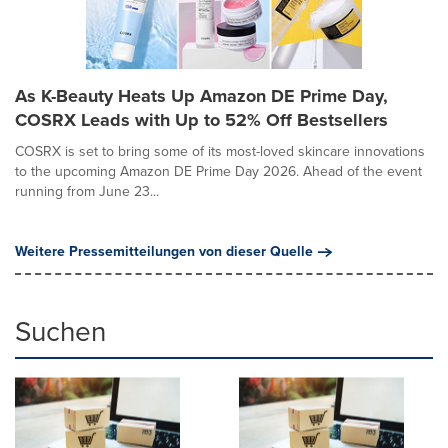
As K-Beauty Heats Up Amazon DE Prime Day,
COSRX Leads with Up to 52% Off Bestsellers
COSRX is set to bring some of its most-loved skincare innovations
to the upcoming Amazon DE Prime Day 2026. Ahead of the event
running from June 23...
Weitere Pressemitteilungen von dieser Quelle
Suchen