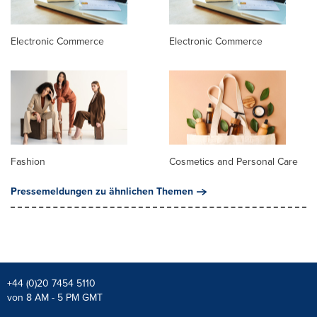
Electronic Commerce
Electronic Commerce
Fashion
Cosmetics and Personal Care
Pressemeldungen zu ähnlichen Themen
+44 (0)20 7454 5110
von 8 AM - 5 PM GMT