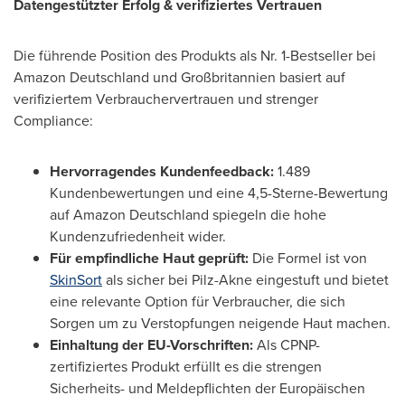
Datengestützter Erfolg & verifiziertes Vertrauen
Die führende Position des Produkts als Nr. 1-Bestseller bei
Amazon Deutschland und Großbritannien basiert auf
verifiziertem Verbrauchervertrauen und strenger
Compliance:
Hervorragendes Kundenfeedback:
1.489
Kundenbewertungen und eine 4,5-Sterne-Bewertung
auf Amazon Deutschland spiegeln die hohe
Kundenzufriedenheit wider.
Für empfindliche Haut geprüft:
Die Formel ist von
SkinSort
als sicher bei Pilz-Akne eingestuft und bietet
eine relevante Option für Verbraucher, die sich
Sorgen um zu Verstopfungen neigende Haut machen.
Einhaltung der EU-Vorschriften:
Als CPNP-
zertifiziertes Produkt erfüllt es die strengen
Sicherheits- und Meldepflichten der Europäischen