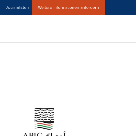
Journalisten
Weitere Informationen anfordern