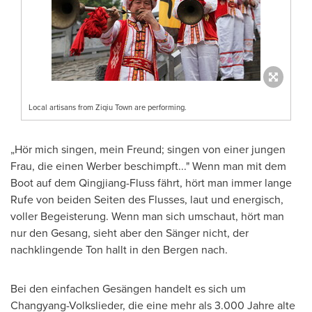
Local artisans from Ziqiu Town are performing.
„Hör mich singen, mein Freund; singen von einer jungen
Frau, die einen Werber beschimpft..." Wenn man mit dem
Boot auf dem Qingjiang-Fluss fährt, hört man immer lange
Rufe von
beiden Seiten des Flusses, laut und energisch,
voller Begeisterung. Wenn man sich umschaut, hört man
nur den Gesang, sieht aber den Sänger nicht, der
nachklingende Ton hallt in den Bergen nach.
Bei den
einfachen Gesängen handelt es sich um
Changyang-Volkslieder, die eine mehr als 3.000 Jahre alte