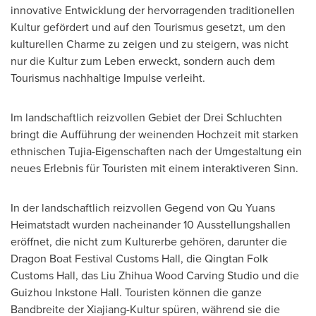
innovative Entwicklung der hervorragenden traditionellen
Kultur gefördert und auf den Tourismus gesetzt, um den
kulturellen Charme zu zeigen und zu steigern, was nicht
nur die Kultur zum Leben erweckt, sondern auch dem
Tourismus nachhaltige Impulse verleiht.
Im landschaftlich reizvollen Gebiet der Drei Schluchten
bringt die Aufführung der weinenden Hochzeit mit starken
ethnischen Tujia-Eigenschaften nach der Umgestaltung ein
neues Erlebnis für Touristen mit einem interaktiveren Sinn.
In der landschaftlich reizvollen Gegend von Qu Yuans
Heimatstadt wurden nacheinander 10 Ausstellungshallen
eröffnet, die nicht zum Kulturerbe gehören, darunter die
Dragon Boat Festival Customs Hall, die Qingtan Folk
Customs Hall, das Liu Zhihua Wood Carving Studio und die
Guizhou Inkstone Hall. Touristen können die ganze
Bandbreite der Xiajiang-Kultur spüren, während sie die