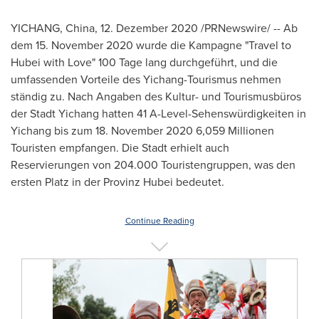
YICHANG,
China
, 12. Dezember 2020 /PRNewswire/ -- Ab
dem 15
.
November 2020
wurde die Kampagne "Travel to
Hubei
with Love" 100 Tage lang durchgeführt, und die
umfassenden Vorteile des Yichang-Tourismus nehmen
ständig zu. Nach Angaben des Kultur- und Tourismusbüros
der Stadt Yichang hatten 41 A-Level-Sehenswürdigkeiten in
Yichang bis zum 18.
November 2020
6,059 Millionen
Touristen empfangen. Die Stadt erhielt auch
Reservierungen von 204.000 Touristengruppen, was den
ersten Platz in der Provinz Hubei bedeutet.
Continue Reading