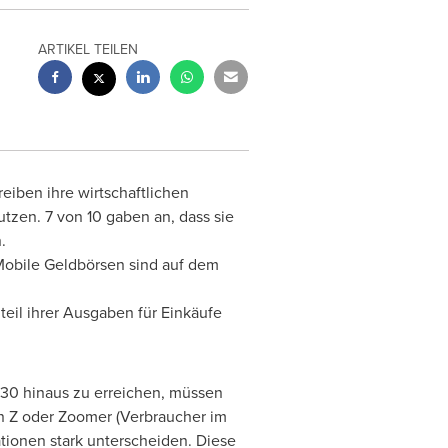
ARTIKEL TEILEN
eiben ihre wirtschaftlichen
tzen. 7 von 10 gaben an, dass sie
.
 Mobile Geldbörsen sind auf dem
eil ihrer Ausgaben für Einkäufe
30 hinaus zu erreichen, müssen
n Z oder Zoomer (Verbraucher im
ationen stark unterscheiden. Diese