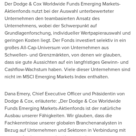
Der Dodge
& Cox Worldwide Funds Emerging Markets-
Aktienfonds nutzt bei der Auswahl unterbewerteter
Unternehmen den teambasierten Ansatz des
Unternehmens, wobei der Schwerpunkt auf
Grundlagenforschung, individueller Wertpapierauswahl und
geringen Kosten liegt. Der Fonds investiert selektiv in ein
großes All-Cap-Universum von Unternehmen aus
Schwellen- und Grenzmärkten, von denen wir glauben,
dass sie gute Aussichten auf ein langfristiges Gewinn- und
Cashflow-Wachstum haben. Viele dieser Unternehmen sind
nicht im MSCI Emerging Markets Index enthalten.
Dana Emery
, Chief Executive Officer und Präsidentin von
Dodge & Cox, erläuterte: „Der Dodge & Cox Worldwide
Funds Emerging Markets-Aktienfonds ist der natürliche
Ausbau unserer Fähigkeiten. Wir glauben, dass die
Fachkenntnisse unserer globalen Branchenanalysten in
Bezug auf Unternehmen und Sektoren in Verbindung mit