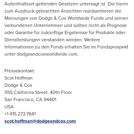
Aufenthaltsort geltenden Gesetzen untersagt ist. Die hierin
zum Ausdruck gebrachten Ansichten repräsentieren die
Meinungen von Dodge & Cox Worldwide Funds und seinen
verbundenen Unternehmen und sollten nicht als Prognose
oder Garantie für zukünftige Ergebnisse für Produkte oder
Dienstleistungen verstanden werden. Weitere
Informationen zu den Fonds erhalten Sie im Fondsprospekt
unter dodgeandcoxworldwide.com.
Pressekontakt:
Scot Hoffman
Dodge & Cox
555 California Street, 40th Floor
San Francisco, CA
94401
USA
+1 415.273.7641
scot.hoffman@dodgeandcox.com