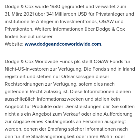
Dodge & Cox wurde 1930 gegründet und verwaltet zum
31. März 2021 über 341 Milliarden USD für Privatanleger und
institutionelle Anleger in Investmentfonds, OGAW und
Privatkonten. Weitere Informationen über Dodge & Cox
finden Sie auf unserer
Website:
www.dodgeandcoxworldwide.com
.
Dodge & Cox Worldwide Funds plc stellt OGAW-Fonds für
Nicht-US-Investoren zur Verfügung. Die Fonds sind in Irland
registriert und stehen nur Ortsansässigen dieser
Rechtsordnungen zur Verfügung, sofern dies nach
geltendem Recht zulässig ist. Diese Informationen dienen
ausschließlich Informationszwecken und stellen kein
Angebot für Produkte oder Dienstleistungen dar. Sie sollten
nicht als ein Angebot zum Verkauf oder eine Aufforderung
zur Abgabe eines Kaufangebots an Personen ausgelegt
werden, denen der Empfang solcher Informationen nach
den für ihre Staatsangehörigkeit oder ihren Wohn- oder