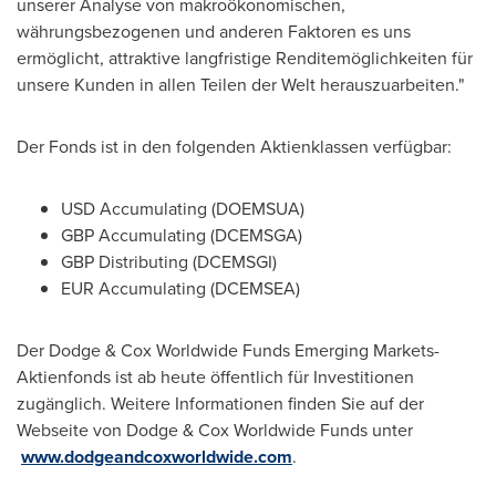
unserer Analyse von makroökonomischen,
währungsbezogenen und anderen Faktoren es uns
ermöglicht, attraktive langfristige Renditemöglichkeiten für
unsere Kunden in allen Teilen der Welt herauszuarbeiten."
Der Fonds ist in den folgenden Aktienklassen verfügbar:
USD Accumulating (DOEMSUA)
GBP Accumulating (DCEMSGA)
GBP Distributing (DCEMSGI)
EUR Accumulating (DCEMSEA)
Der Dodge
& Cox Worldwide Funds Emerging Markets-
Aktienfonds ist ab heute öffentlich für Investitionen
zugänglich. Weitere Informationen finden Sie auf der
Webseite von Dodge & Cox Worldwide Funds unter
www.dodgeandcoxworldwide.com
.