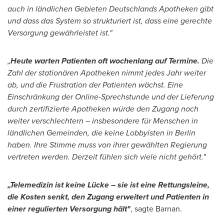
auch in ländlichen Gebieten Deutschlands Apotheken gibt
und dass das System so strukturiert ist, dass eine gerechte
Versorgung gewährleistet ist."
„
Heute warten Patienten oft wochenlang auf Termine.
Die
Zahl der stationären Apotheken nimmt jedes Jahr weiter
ab, und die Frustration der Patienten wächst. Eine
Einschränkung der Online-Sprechstunde und der Lieferung
durch zertifizierte Apotheken würde den Zugang noch
weiter verschlechtern – insbesondere für Menschen in
ländlichen Gemeinden, die keine Lobbyisten in
Berlin
haben. Ihre Stimme muss von ihrer gewählten Regierung
vertreten werden. Derzeit fühlen sich viele nicht gehört."
„Telemedizin ist keine Lücke – sie ist eine Rettungsleine,
die Kosten senkt, den Zugang erweitert und Patienten in
einer regulierten Versorgung hält"
, sagte Barnan.