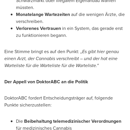
Schwarzmarkt oder illegalem Eigenanbau wählen
müssten.
Monatelange Wartezeiten
auf die wenigen Ärzte, die
verschreiben.
Verlorenes Vertrauen
in ein System, das gerade erst
zu funktionieren begann.
Eine Stimme bringt es auf den Punkt:
„Es gibt hier genau
einen Arzt, der Cannabis verschreibt – und der hat eine
Warteliste für die Warteliste für die Warteliste."
Der Appell von DoktorABC an die Politik
DoktorABC fordert Entscheidungsträger auf, folgende
Punkte sicherzustellen:
Die
Beibehaltung telemedizinischer Verordnungen
für medizinisches Cannabis