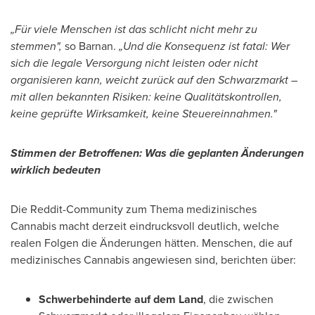
„Für viele Menschen ist das schlicht nicht mehr zu
stemmen",
so Barnan.
„Und die Konsequenz ist fatal: Wer
sich die legale Versorgung nicht leisten oder nicht
organisieren kann, weicht zurück auf den Schwarzmarkt –
mit allen bekannten Risiken: keine Qualitätskontrollen,
keine geprüfte Wirksamkeit, keine Steuereinnahmen."
Stimmen der Betroffenen: Was die geplanten Änderungen
wirklich bedeuten
Die Reddit-Community zum Thema medizinisches
Cannabis macht derzeit eindrucksvoll deutlich, welche
realen Folgen die Änderungen hätten. Menschen, die auf
medizinisches Cannabis angewiesen sind, berichten über:
Schwerbehinderte auf dem Land
, die zwischen