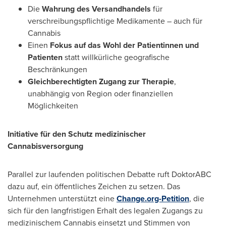
Die
Wahrung des Versandhandels
für
verschreibungspflichtige Medikamente – auch für
Cannabis
Einen
Fokus auf das Wohl der Patientinnen und
Patienten
statt willkürliche geografische
Beschränkungen
Gleichberechtigten Zugang zur Therapie
,
unabhängig von Region oder finanziellen
Möglichkeiten
Initiative für den Schutz medizinischer
Cannabisversorgung
Parallel zur laufenden politischen Debatte ruft DoktorABC
dazu auf, ein öffentliches Zeichen zu setzen. Das
Unternehmen unterstützt eine
Change.org-Petition
, die
sich für den langfristigen Erhalt des legalen Zugangs zu
medizinischem Cannabis einsetzt und Stimmen von