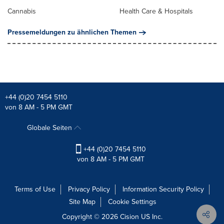
Cannabis
Health Care & Hospitals
Pressemeldungen zu ähnlichen Themen
+44 (0)20 7454 5110
von 8 AM - 5 PM GMT
Globale Seiten
+44 (0)20 7454 5110
von 8 AM - 5 PM GMT
Terms of Use
Privacy Policy
Information Security Policy
Site Map
Cookie Settings
Copyright © 2026
Cision
US Inc.