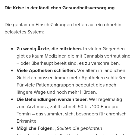
Die Krise in der ländlichen Gesundheitsversorgung
Die geplanten Einschränkungen treffen auf ein ohnehin
belastetes System:
Zu wenig Ärzte, die mitziehen.
In vielen Gegenden
gibt es kaum Mediziner, die mit Cannabis vertraut sind
– oder überhaupt bereit sind, es zu verschreiben.
Viele Apotheken schließen.
Vor allem in ländlichen
Gebieten müssen immer mehr Apotheken schließen.
Für viele Patientengruppen bedeutet dies noch
längere Wege und noch mehr Hürden.
Die Behandlungen werden teuer.
Wer regelmäßig
zum Arzt muss, zahlt schnell 50 bis
100 Euro
pro
Termin – das summiert sich, besonders für chronisch
Erkrankte.
Mögliche Folgen:
„Sollten die geplanten