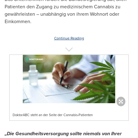
Patienten den Zugang zu medizinischem Cannabis zu
gewährleisten – unabhängig von ihrem Wohnort oder
Einkommen.
Continue Reading
DoktorABC steht an der Seite der Cannabis-Patienten
„Die Gesundheitsversorgung sollte niemals von Ihrer