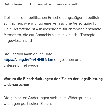
Betroffenen und Unterstützerinnen sammelt.
Ziel ist es, den politischen Entscheidungsträgern deutlich
zu machen, wie wichtig eine verlässliche Versorgung für
viele Betroffene ist – insbesondere für chronisch erkrankte
Menschen, die auf Cannabis als medizinische Therapie
angewiesen sind.
Die Petition kann online unter
https://chng.it/ffm4HHBNSm
eingesehen und
unterzeichnet werden.
Warum die Einschränkungen den Zielen der Legalisierung
widersprechen
Die geplanten Änderungen stehen im Widerspruch zu
wichtigen politischen Zielen: