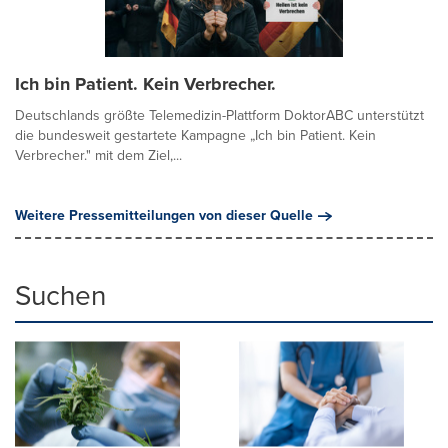
Ich bin Patient. Kein Verbrecher.
Deutschlands größte Telemedizin-Plattform DoktorABC unterstützt
die bundesweit gestartete Kampagne „Ich bin Patient. Kein
Verbrecher." mit dem Ziel,...
Weitere Pressemitteilungen von dieser Quelle
Suchen