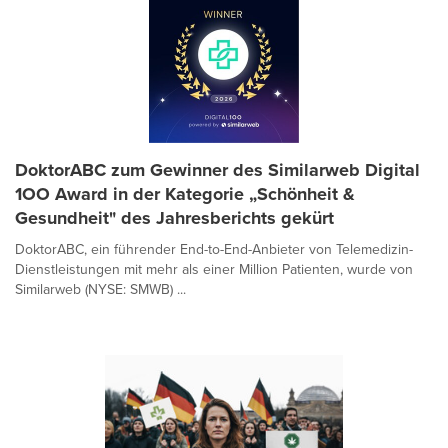
DoktorABC zum Gewinner des Similarweb Digital
1OO Award in der Kategorie „Schönheit &
Gesundheit" des Jahresberichts gekürt
DoktorABC, ein führender End-to-End-Anbieter von Telemedizin-
Dienstleistungen mit mehr als einer Million Patienten, wurde von
Similarweb (NYSE: SMWB) ...