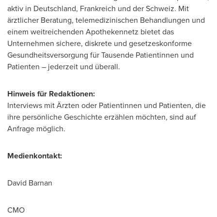
aktiv in Deutschland, Frankreich und der Schweiz. Mit
ärztlicher Beratung, telemedizinischen Behandlungen und
einem weitreichenden Apothekennetz bietet das
Unternehmen sichere, diskrete und gesetzeskonforme
Gesundheitsversorgung für Tausende Patientinnen und
Patienten – jederzeit und überall.
Hinweis für Redaktionen:
Interviews mit Ärzten oder Patientinnen und Patienten, die
ihre persönliche Geschichte erzählen möchten, sind auf
Anfrage möglich.
Medienkontakt:
David Barnan
CMO