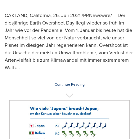
OAKLAND, California
, 26. Juli 2021 /PRNewswire/ -- Der
diesjährige Earth Overshoot Day liegt wieder so früh im
Jahr wie vor der Pandemie: Vom 1. Januar bis heute hat die
Menschheit so viel von der Natur verbraucht, wie unser
Planet im diesigen Jahr regenerieren kann. Overshoot ist
die Ursache der meisten Umweltprobleme, vom Verlust der
Artenvielfalt bis zum Klimawandel mit immer extremerem
Wetter.
Continue Reading