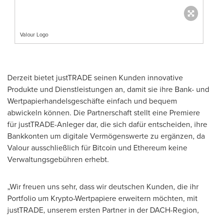
Valour Logo
Derzeit bietet justTRADE seinen Kunden innovative
Produkte und Dienstleistungen an, damit sie ihre Bank- und
Wertpapierhandelsgeschäfte einfach und bequem
abwickeln können. Die Partnerschaft stellt eine Premiere
für justTRADE-Anleger dar, die sich dafür entscheiden, ihre
Bankkonten um digitale Vermögenswerte zu ergänzen, da
Valour ausschließlich für Bitcoin und Ethereum keine
Verwaltungsgebühren erhebt.
„Wir freuen uns sehr, dass wir deutschen Kunden, die ihr
Portfolio um Krypto-Wertpapiere erweitern möchten, mit
justTRADE, unserem ersten Partner in der DACH-Region,