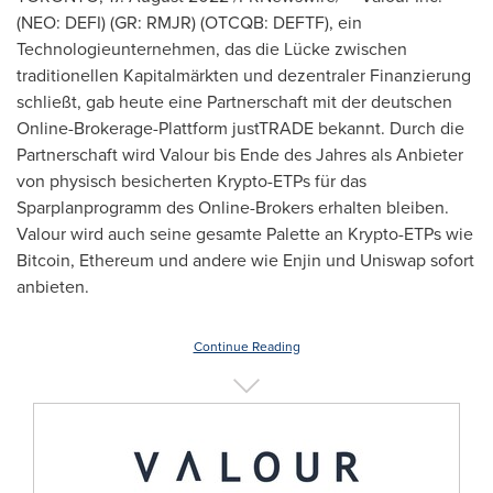
(NEO: DEFI) (GR: RMJR) (OTCQB: DEFTF), ein
Technologieunternehmen, das die Lücke zwischen
traditionellen Kapitalmärkten und dezentraler Finanzierung
schließt, gab heute eine Partnerschaft mit der deutschen
Online-Brokerage-Plattform justTRADE bekannt. Durch die
Partnerschaft wird Valour bis Ende des Jahres als Anbieter
von physisch besicherten Krypto-ETPs für das
Sparplanprogramm des Online-Brokers erhalten bleiben.
Valour wird auch seine gesamte Palette an Krypto-ETPs wie
Bitcoin, Ethereum und andere wie Enjin und Uniswap sofort
anbieten.
Continue Reading