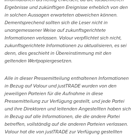
Ergebnisse und zukünftigen Ereignisse erheblich von den
in solchen Aussagen erwarteten abweichen können.
Dementsprechend sollten sich die Leser nicht in
unangemessener Weise auf zukunftsgerichtete
Informationen verlassen. Valour verpflichtet sich nicht,
zukunftsgerichtete Informationen zu aktualisieren, es sei
denn, dies geschieht in Übereinstimmung mit den
geltenden Wertpapiergesetzen.
Alle in dieser Pressemitteilung enthaltenen Informationen
in Bezug auf Valour und justTRADE wurden von den
jeweiligen Parteien für die Aufnahme in diese
Pressemitteilung zur Verfügung gestellt, und jede Partei
und ihre Direktoren und leitenden Angestellten haben sich
in Bezug auf alle Informationen, die die andere Partei
betreffen, vollständig auf die anderen Parteien verlassen.
Valour hat die von justTRADE zur Verfügung gestellten