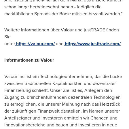
schon lange herbeigesehnt haben - lediglich die
marktüblichen Spreads der Börse müssen bezahlt werden."
Weitere Informationen über Valour und justTRADE finden
Sie
unter
https://valour.com/
und
https://www.justtrade.com/
Informationen zu Valour
Valour Inc. ist ein Technologieunternehmen, das die Lücke
zwischen traditionellen Kapitalmärkten und dezentraler
Finanzierung schließt. Unser Ziel ist es, Anlegern den
Zugang zu branchenführenden dezentralen Technologien
zu ermöglichen, die unserer Meinung nach das Herzstück
der zukünftigen Finanzwelt darstellen.
Im Namen
unserer
Anteilseigner und Investoren ermitteln wir Chancen und
Innovationsbereiche und bauen und investieren in neue