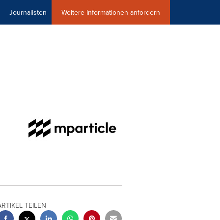
Journalisten
Weitere Informationen anfordern
ARTIKEL TEILEN