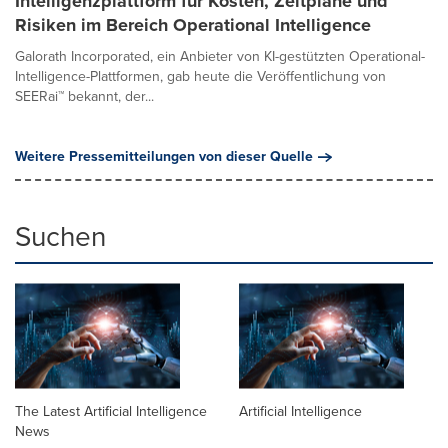
Intelligenzplattform für Kosten, Zeitpläne und
Risiken im Bereich Operational Intelligence
Galorath Incorporated, ein Anbieter von KI-gestützten Operational-
Intelligence-Plattformen, gab heute die Veröffentlichung von
SEERai™ bekannt, der...
Weitere Pressemitteilungen von dieser Quelle
Suchen
The Latest Artificial Intelligence
Artificial Intelligence
News