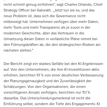
nicht schnell genug einführen", sagt Charles Orlando, Chief
Strategy Officer bei Galorath. „Jetzt tun sie es, und das
neue Problem ist, dass sich die Governance nicht
mitbewegt hat. Unternehmen verfügen über mehr Daten,
mehr Tools und mehr Transparenz als je zuvor in der
modernen Geschichte, aber das Vertrauen in die
Umsetzung dieser Daten in verlässliche Pläne nimmt bei
den Führungskräften ab, die den strategischen Risiken am
nächsten stehen."
Der Bericht zeigt ein starkes Gefälle bei den KI-Ergebnissen
auf. Von den Unternehmen, die ihre KI-Investitionen aktiv
erhöhen, berichten 51 % von einer deutlichen Verbesserung
der Planungsgenauigkeit und der Zuverlässigkeit der
Schätzungen. Von den Organisationen, die einen
vorsichtigeren Ansatz verfolgen, berichten nur 11,1 %
dasselbe. Das Unterscheidungsmerkmal ist nicht die
Einführung selbst, sondern die Tiefe des Engagements: KI