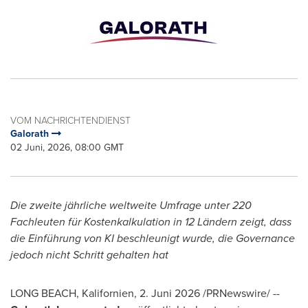
VOM NACHRICHTENDIENST
Galorath
02 Juni, 2026, 08:00 GMT
Die zweite jährliche weltweite Umfrage unter 220
Fachleuten für Kostenkalkulation in 12 Ländern zeigt, dass
die Einführung von KI beschleunigt wurde, die Governance
jedoch nicht Schritt gehalten hat
LONG BEACH, Kalifornien
,
2. Juni 2026
/PRNewswire/ --