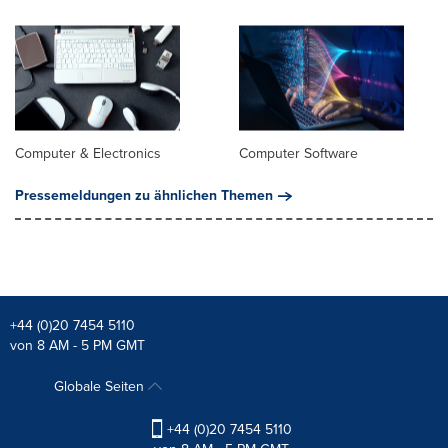
Computer & Electronics
Computer Software
Pressemeldungen zu ähnlichen Themen
+44 (0)20 7454 5110
von 8 AM - 5 PM GMT
Globale Seiten
+44 (0)20 7454 5110