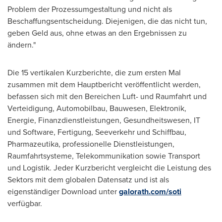
Problem der Prozessumgestaltung und nicht als
Beschaffungsentscheidung. Diejenigen, die das nicht tun,
geben Geld aus, ohne etwas an den Ergebnissen zu
ändern."
Die 15 vertikalen Kurzberichte, die zum ersten Mal
zusammen mit dem Hauptbericht veröffentlicht werden,
befassen sich mit den Bereichen Luft- und Raumfahrt und
Verteidigung, Automobilbau, Bauwesen, Elektronik,
Energie, Finanzdienstleistungen, Gesundheitswesen, IT
und Software, Fertigung, Seeverkehr und Schiffbau,
Pharmazeutika, professionelle Dienstleistungen,
Raumfahrtsysteme, Telekommunikation sowie Transport
und Logistik. Jeder Kurzbericht vergleicht die Leistung des
Sektors mit dem globalen Datensatz und ist als
eigenständiger Download unter
galorath.com/soti
verfügbar.