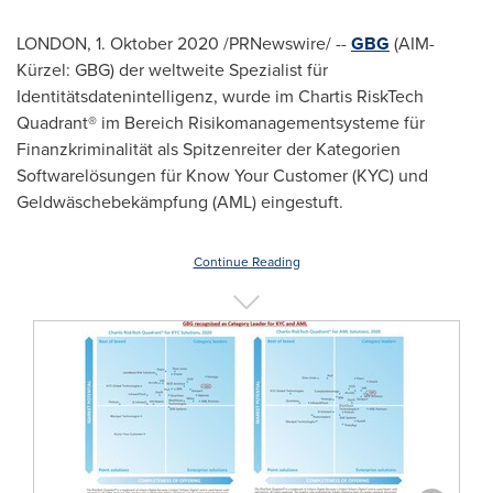
LONDON
, 1. Oktober 2020 /PRNewswire/ --
GBG
(AIM-
Kürzel: GBG) der weltweite Spezialist für
Identitätsdatenintelligenz, wurde im Chartis RiskTech
Quadrant® im Bereich Risikomanagementsysteme für
Finanzkriminalität als Spitzenreiter der Kategorien
Softwarelösungen für Know Your Customer (KYC) und
Geldwäschebekämpfung (AML) eingestuft.
Continue Reading