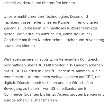
schnell validieren und überprüfen können.
Unsere marktführenden Technologien, Daten und
Fachkenntnisse helfen unseren Kunden, ihren digitalen
Zugang zu verbessern, ein nahtloses Nutzererlebnis zu
bieten und Vertrauen aufzubauen, damit sie Online-
Geschäfte mit ihren Kunden schnell, sicher und zuverlässig
abwickeln können.
Wir haben unseren Hauptsitz im Vereinigten Königreich,
beschäftigen über 1.000 Mitarbeiter in 16 Ländern arbeiten
mit 20.000 Kunden in über 70 Ländern zusammen. Viele
renommierte Unternehmen weltweit zählen auf GBG, um
digitale Dienste bereitzustellen und die Wirtschaft in
Bewegung zu halten – von US-amerikanischen E-
Commerce-Giganten bis hin zu Asiens größten Banken und
europäischen Haushaltsmarken.