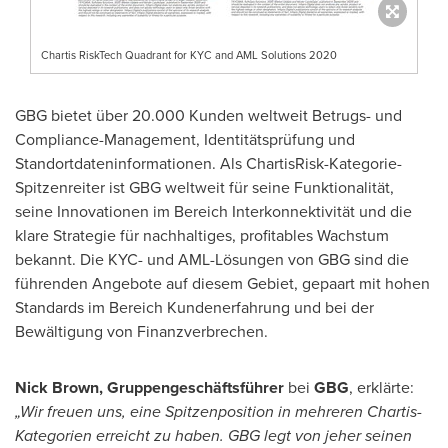
Chartis RiskTech Quadrant for KYC and AML Solutions 2020
GBG bietet über 20.000 Kunden weltweit Betrugs- und
Compliance-Management, Identitätsprüfung und
Standortdateninformationen. Als ChartisRisk-Kategorie-
Spitzenreiter ist GBG weltweit für seine Funktionalität,
seine Innovationen im Bereich Interkonnektivität und die
klare Strategie für nachhaltiges, profitables Wachstum
bekannt. Die KYC- und AML-Lösungen von GBG sind die
führenden Angebote auf diesem Gebiet, gepaart mit hohen
Standards im Bereich Kundenerfahrung und bei der
Bewältigung von Finanzverbrechen.
Nick Brown
, Gruppengeschäftsführer
bei
GBG
, erklärte:
„Wir freuen uns, eine Spitzenposition in mehreren Chartis-
Kategorien erreicht zu haben. GBG legt von jeher seinen