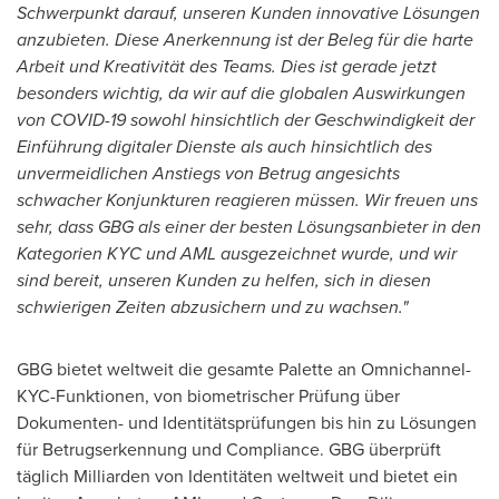
Schwerpunkt darauf, unseren Kunden innovative Lösungen
anzubieten. Diese Anerkennung ist der Beleg für die harte
Arbeit und Kreativität des Teams. Dies ist gerade jetzt
besonders wichtig, da wir auf die globalen Auswirkungen
von COVID-19 sowohl hinsichtlich der Geschwindigkeit der
Einführung digitaler Dienste als auch hinsichtlich des
unvermeidlichen Anstiegs von Betrug angesichts
schwacher Konjunkturen reagieren müssen. Wir freuen uns
sehr, dass GBG als einer der besten Lösungsanbieter in den
Kategorien KYC und AML ausgezeichnet wurde, und wir
sind bereit, unseren Kunden zu helfen, sich in diesen
schwierigen Zeiten abzusichern und zu wachsen."
GBG bietet weltweit die gesamte Palette an Omnichannel-
KYC-Funktionen, von biometrischer Prüfung über
Dokumenten- und Identitätsprüfungen bis hin zu Lösungen
für Betrugserkennung und Compliance. GBG überprüft
täglich Milliarden von Identitäten weltweit und bietet ein