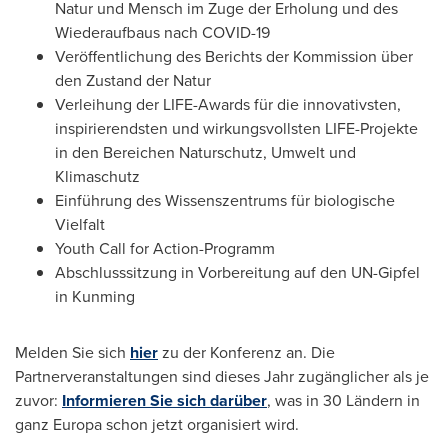
Natur und Mensch im Zuge der Erholung und des
Wiederaufbaus nach COVID-19
Veröffentlichung des Berichts der Kommission über
den Zustand der Natur
Verleihung der LIFE-Awards für die innovativsten,
inspirierendsten und wirkungsvollsten LIFE-Projekte
in den Bereichen Naturschutz, Umwelt und
Klimaschutz
Einführung des Wissenszentrums für biologische
Vielfalt
Youth Call for Action-Programm
Abschlusssitzung in Vorbereitung auf den UN-Gipfel
in Kunming
Melden Sie
sich
hier
zu der Konferenz an. Die
Partnerveranstaltungen sind dieses Jahr zugänglicher als je
zuvor:
Informieren Sie sich darüber
, was in 30 Ländern in
ganz Europa schon jetzt organisiert wird.