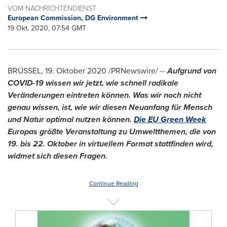
VOM NACHRICHTENDIENST
European Commission, DG Environment
19 Okt, 2020, 07:54 GMT
BRÜSSEL, 19. Oktober 2020 /PRNewswire/ --
Aufgrund von
COVID-19 wissen wir jetzt, wie schnell radikale
Veränderungen eintreten können. Was wir noch nicht
genau wissen, ist, wie wir diesen Neuanfang für Mensch
und Natur optimal nutzen können.
Die EU Green Week
Europas größte Veranstaltung zu Umweltthemen, die von
19. bis 22. Oktober in virtuellem Format stattfinden wird,
widmet sich diesen Fragen.
Continue Reading