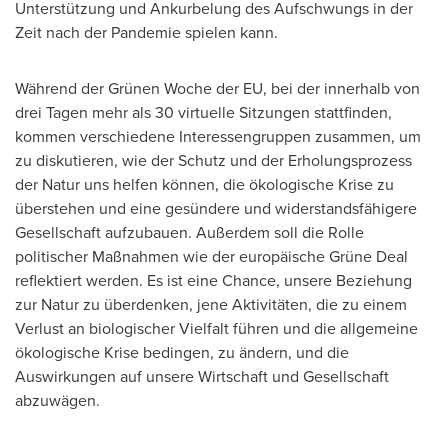
Unterstützung und Ankurbelung des Aufschwungs in der
Zeit nach der Pandemie spielen kann.
Während der Grünen Woche der EU, bei der innerhalb von
drei Tagen mehr als 30 virtuelle Sitzungen stattfinden,
kommen verschiedene Interessengruppen zusammen, um
zu diskutieren, wie der Schutz und der Erholungsprozess
der Natur uns helfen können, die ökologische Krise zu
überstehen und eine gesündere und widerstandsfähigere
Gesellschaft aufzubauen. Außerdem soll die Rolle
politischer Maßnahmen wie der europäische Grüne Deal
reflektiert werden. Es ist eine Chance, unsere Beziehung
zur Natur zu überdenken, jene Aktivitäten, die zu einem
Verlust an biologischer Vielfalt führen und die allgemeine
ökologische Krise bedingen, zu ändern, und die
Auswirkungen auf unsere Wirtschaft und Gesellschaft
abzuwägen.