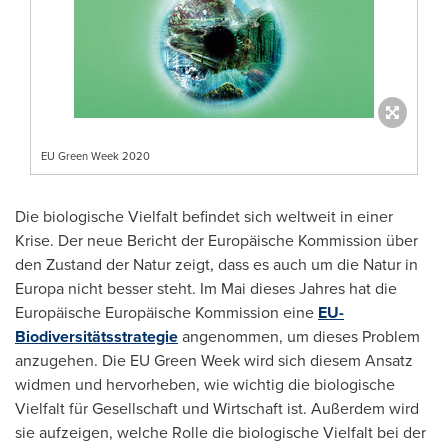
EU Green Week 2020
Die biologische Vielfalt befindet sich weltweit in einer
Krise. Der neue Bericht der Europäische Kommission über
den Zustand der Natur zeigt, dass es auch um die Natur in
Europa nicht besser steht.
Im Mai
dieses Jahres hat die
Europäische Europäische Kommission eine
EU-
Biodiversitätsstrategie
angenommen, um dieses Problem
anzugehen. Die EU Green Week wird sich diesem Ansatz
widmen und hervorheben, wie wichtig die biologische
Vielfalt für Gesellschaft und Wirtschaft ist. Außerdem wird
sie aufzeigen, welche Rolle die biologische Vielfalt bei der