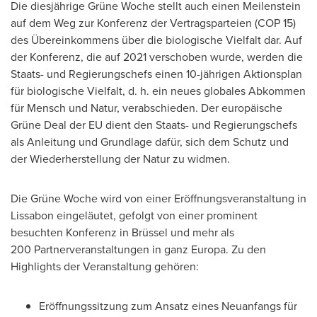
Die diesjährige Grüne Woche stellt auch einen Meilenstein
auf dem Weg zur Konferenz der Vertragsparteien
(COP 15)
des Übereinkommens über die biologische Vielfalt dar. Auf
der Konferenz, die auf 2021 verschoben wurde, werden die
Staats- und Regierungschefs einen 10-jährigen Aktionsplan
für biologische Vielfalt, d. h. ein neues globales Abkommen
für Mensch und Natur, verabschieden. Der europäische
Grüne Deal der EU dient den Staats- und Regierungschefs
als Anleitung und Grundlage dafür, sich dem Schutz und
der Wiederherstellung der Natur zu widmen.
Die Grüne Woche wird von einer Eröffnungsveranstaltung in
Lissabon eingeläutet, gefolgt von einer prominent
besuchten Konferenz in Brüssel und mehr als
200 Partnerveranstaltungen in ganz Europa. Zu den
Highlights der Veranstaltung gehören:
Eröffnungssitzung zum Ansatz eines Neuanfangs für