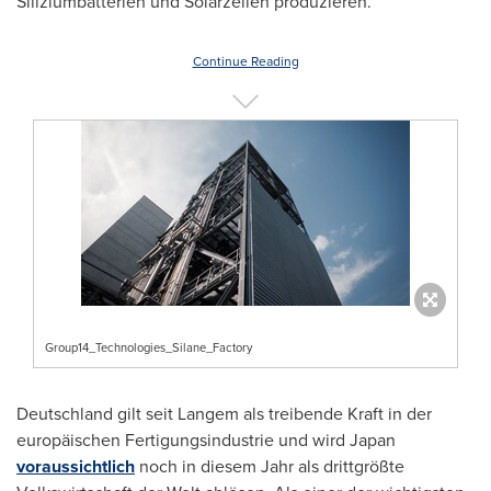
Siliziumbatterien und Solarzellen produzieren.
Continue Reading
Group14_Technologies_Silane_Factory
Deutschland gilt seit Langem als treibende Kraft in der
europäischen Fertigungsindustrie und wird
Japan
voraussichtlich
noch in diesem Jahr als drittgrößte