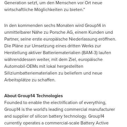
Generation setzt, um den Menschen vor Ort neue
wirtschaftliche Möglichkeiten zu bieten."
In den kommenden sechs Monaten wird Group14 in
unmittelbarer Nähe zu Porsche AG, einem Kunden und
Partner, seine erste europäische Niederlassung eröffnen.
Die Pläne zur Umsetzung eines dritten Werks zur
Herstellung aktiver Batteriematerialien (BAM-3) laufen
währenddessen weiter, mit dem Ziel, europäische
Automobil-OEMs mit lokal hergestellten
Siliziumbatteriematerialien zu beliefern und neue
Arbeitsplätze zu schaffen.
About Group14 Technologies
Founded to enable the electrification of everything,
Group14 is the world's leading commercial manufacturer
and supplier of silicon battery technology. Group14
currently operates a commercial-scale Battery Active