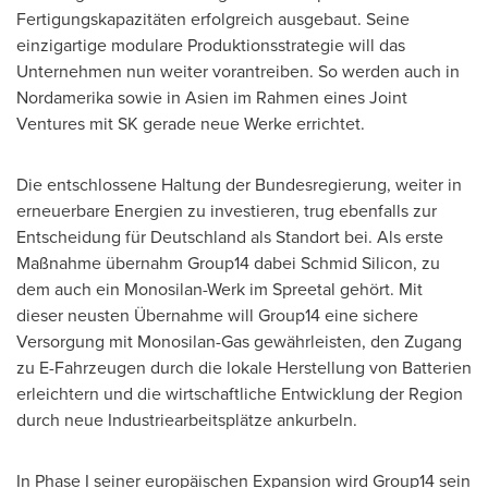
Fertigungskapazitäten erfolgreich ausgebaut. Seine
einzigartige modulare Produktionsstrategie will das
Unternehmen nun weiter vorantreiben. So werden auch in
Nordamerika sowie in Asien im Rahmen eines Joint
Ventures mit SK gerade neue Werke errichtet.
Die entschlossene Haltung der Bundesregierung, weiter in
erneuerbare Energien zu investieren, trug ebenfalls zur
Entscheidung für Deutschland als Standort bei. Als erste
Maßnahme übernahm Group14 dabei Schmid Silicon, zu
dem auch ein Monosilan-Werk im Spreetal gehört. Mit
dieser neusten Übernahme will Group14 eine sichere
Versorgung mit Monosilan-Gas gewährleisten, den Zugang
zu E-Fahrzeugen durch die lokale Herstellung von Batterien
erleichtern und die wirtschaftliche Entwicklung der Region
durch neue Industriearbeitsplätze ankurbeln.
In Phase I seiner europäischen Expansion wird Group14 sein