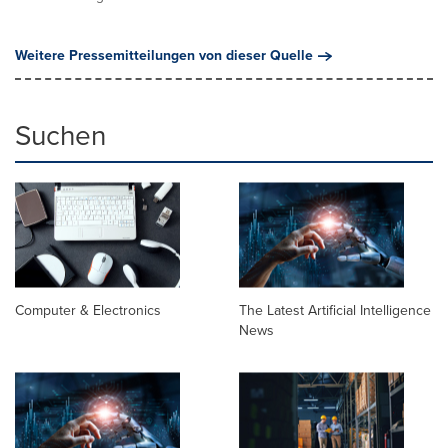
Weitere Pressemitteilungen von dieser Quelle
Suchen
Computer & Electronics
The Latest Artificial Intelligence
News