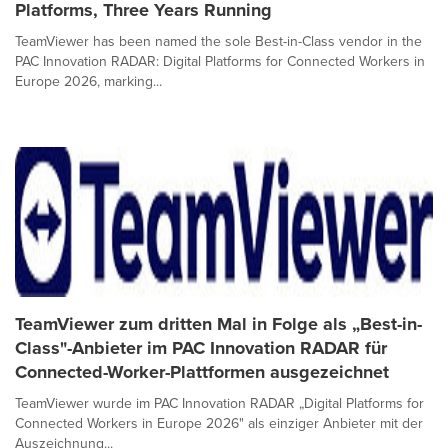
Platforms, Three Years Running
TeamViewer has been named the sole Best-in-Class vendor in the
PAC Innovation RADAR: Digital Platforms for Connected Workers in
Europe 2026, marking...
TeamViewer zum dritten Mal in Folge als „Best-in-
Class"-Anbieter im PAC Innovation RADAR für
Connected-Worker-Plattformen ausgezeichnet
TeamViewer wurde im PAC Innovation RADAR „Digital Platforms for
Connected Workers in Europe 2026" als einziger Anbieter mit der
Auszeichnung...