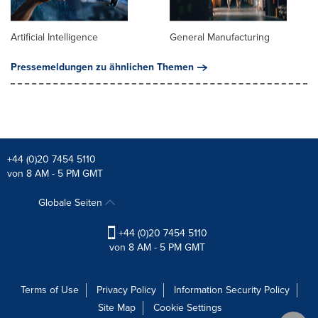
Artificial Intelligence
General Manufacturing
Pressemeldungen zu ähnlichen Themen
+44 (0)20 7454 5110
von 8 AM - 5 PM GMT
Globale Seiten
+44 (0)20 7454 5110
von 8 AM - 5 PM GMT
Terms of Use
Privacy Policy
Information Security Policy
Site Map
Cookie Settings