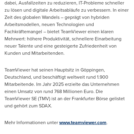
dabei, Ausfallzeiten zu reduzieren, IT-Probleme schneller
zu lösen und digitale Arbeitsabläufe zu verbessern. In einer
Zeit des globalen Wandels – geprägt von hybriden
Arbeitsmodellen, neuen Technologien und
Fachkräftemangel – bietet TeamViewer einen klaren
Mehrwert: höhere Produktivität, schnellere Einarbeitung
neuer Talente und eine gesteigerte Zufriedenheit von
Kunden und Mitarbeitenden.
TeamViewer hat seinen Hauptsitz in Göppingen,
Deutschland, und beschäftigt weltweit rund 1.900
Mitarbeitende. Im Jahr 2025 erzielte das Unternehmen
einen Umsatz von rund 768 Millionen Euro. Die
TeamViewer SE (TMV) ist an der Frankfurter Börse gelistet
und gehört zum SDAX.
Mehr Informationen unter
www.teamviewer.com
.