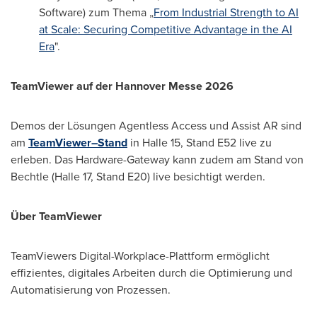
Software) zum Thema „
From Industrial Strength to AI
at Scale: Securing Competitive Advantage in the AI
Era
".
TeamViewer auf der Hannover Messe 2026
Demos der Lösungen Agentless Access und Assist AR sind
am
TeamViewer–Stand
in Halle 15, Stand E52 live zu
erleben. Das Hardware-Gateway kann zudem am Stand von
Bechtle (Halle 17, Stand E20) live besichtigt werden.
Über TeamViewer
TeamViewers Digital-Workplace-Plattform ermöglicht
effizientes, digitales Arbeiten durch die Optimierung und
Automatisierung von Prozessen.