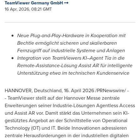
TeamViewer Germany GmbH
16 Apr, 2026, 08:21 GMT
Neue Plug-and-Play-Hardware in Kooperation mit
Bechtle ermöglicht sicheren und skalierbaren
Fernzugriff auf industrielle Systeme und Anlagen
Integration von TeamViewers KI–Agent Tia in die
Remote-Assistance-Lösung Assist AR für intelligente
Unterstützung etwa im technischen Kundenservice
HANNOVER, Deutschland
,
16. April 2026
/PRNewswire/ -
- TeamViewer stellt auf der Hannover Messe zentrale
Erweiterungen seiner Industrie-Lösungen Agentless Access
und Assist AR vor. Damit stärkt das Unternehmen sein KI-
gestütztes Angebot an der Schnittstelle von Operational
Technology (OT) und IT. Beide Innovationen adressieren
zentrale Herausforderungen in der industriellen digitalen