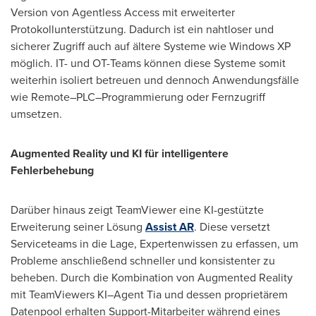
Version von Agentless Access mit erweiterter
Protokollunterstützung. Dadurch ist ein nahtloser und
sicherer Zugriff auch auf ältere Systeme wie Windows XP
möglich. IT- und OT-Teams können diese Systeme somit
weiterhin isoliert betreuen und dennoch Anwendungsfälle
wie Remote–PLC–Programmierung oder Fernzugriff
umsetzen.
Augmented Reality und KI für intelligentere
Fehlerbehebung
Darüber hinaus zeigt TeamViewer eine KI-gestützte
Erweiterung seiner Lösung
Assist AR
. Diese versetzt
Serviceteams in die Lage, Expertenwissen zu erfassen, um
Probleme anschließend schneller und konsistenter zu
beheben. Durch die Kombination von Augmented Reality
mit TeamViewers KI–Agent Tia und dessen proprietärem
Datenpool erhalten Support-Mitarbeiter während eines