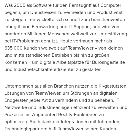
Was 2005 als Software für den Fernzugriff auf Computer
begann, um Dienstreisen zu vermeiden und Produktivität
zu steigern, entwickelte sich schnell zum branchenweiten
Inbegriff von Fernwartung und IT-Support; und wird von
hunderten Millionen Menschen weltweit zur Unterstützung
bei IT-Problemen genutzt. Heute vertrauen mehr als
635.000 Kunden weltweit auf TeamViewer – von kleinen
und mittelständischen Betrieben bis hin zu großen
Konzernen – um digitale Arbeitsplätze für Büroangestellte
und Industriefachkräfte effizienter zu gestalten.
Unternehmen aus allen Branchen nutzen die KI-gestützten
Lösungen von TeamViewer, um Störungen an digitalen
Endgeräten jeder Art zu verhindern und zu beheben, IT-
Netzwerke und Industrieanlagen effizient zu verwalten und
Prozesse mit Augmented-Reality-Funktionen zu
optimieren. Auch dank der Integrationen mit führenden
Technologiepartnern hilft TeamViewer seinen Kunden