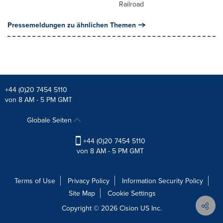
Railroad
Pressemeldungen zu ähnlichen Themen
+44 (0)20 7454 5110
von 8 AM - 5 PM GMT
Globale Seiten
+44 (0)20 7454 5110
von 8 AM - 5 PM GMT
Terms of Use
Privacy Policy
Information Security Policy
Site Map
Cookie Settings
Copyright © 2026
Cision
US Inc.