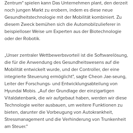
Zentrum" spielen kann Das Unternehmen plant, den derzeit
noch jungen Markt zu erobern, indem es diese neue
Gesundheitstechnologie mit der Mobilität kombiniert. Zu
diesem Zweck bemühen sich die Automobilzulieferer in
beispielloser Weise um Experten aus der Biotechnologie
oder der Robotik.
„Unser zentraler Wettbewerbsvorteil ist die Softwarelösung,
die für die Anwendung des Gesundheitswesens auf die
Mobilität entwickelt wurde, und der Controller, der eine
integrierte Steuerung ermöglicht", sagte
Cheon Jae
-seung,
Leiter der Forschungs- und Entwicklungsabteilung von
Hyundai Mobis. „Auf der Grundlage der einzigartigen
Vitaldatenbank, die wir aufgebaut haben, werden wir diese
Technologie weiter ausbauen, um weitere Funktionen zu
bieten, darunter die Vorbeugung von Autokrankheit,
Stressmanagement und die Verhinderung von Trunkenheit
am Steuer."