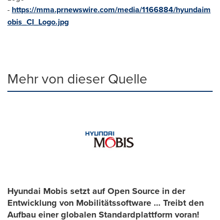
-
https://mma.prnewswire.com/media/1166884/hyundaim
obis_CI_Logo.jpg
Mehr von dieser Quelle
Hyundai Mobis setzt auf Open Source in der
Entwicklung von Mobilitätssoftware … Treibt den
Aufbau einer globalen Standardplattform voran!