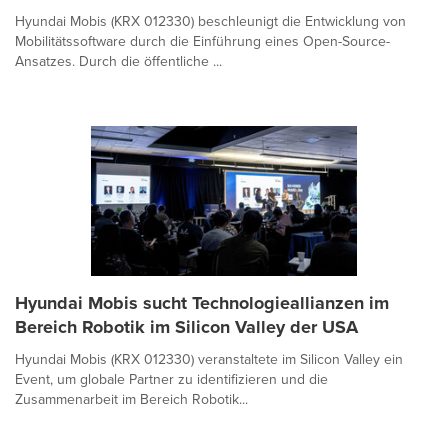
Hyundai Mobis (KRX 012330) beschleunigt die Entwicklung von
Mobilitätssoftware durch die Einführung eines Open-Source-
Ansatzes. Durch die öffentliche ...
Hyundai Mobis sucht Technologieallianzen im
Bereich Robotik im Silicon Valley der USA
Hyundai Mobis (KRX 012330) veranstaltete im Silicon Valley ein
Event, um globale Partner zu identifizieren und die
Zusammenarbeit im Bereich Robotik...