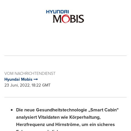
VOM NACHRICHTENDIENST
Hyundai Mobis
23 Juni, 2022, 18:22 GMT
Die neue Gesundheitstechnologie „Smart Cabin"
analysiert Vitaldaten wie Körperhaltung,
Herzfrequenz und Hirnströme, um ein sicheres