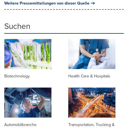
Weitere Pressemitteilungen von dieser Quelle
Suchen
Biotechnology
Health Care & Hospitals
Automobilbranche
Transportation, Trucking &