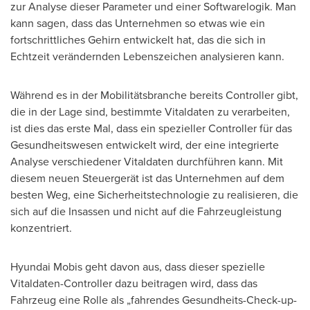
zur Analyse dieser Parameter und einer Softwarelogik. Man
kann sagen, dass das Unternehmen so etwas wie ein
fortschrittliches Gehirn entwickelt hat, das die sich in
Echtzeit verändernden Lebenszeichen analysieren kann.
Während es in der Mobilitätsbranche bereits Controller gibt,
die in der Lage sind, bestimmte Vitaldaten zu verarbeiten,
ist dies das erste Mal, dass ein spezieller Controller für das
Gesundheitswesen entwickelt wird, der eine integrierte
Analyse verschiedener Vitaldaten durchführen kann. Mit
diesem neuen Steuergerät ist das Unternehmen auf dem
besten Weg, eine Sicherheitstechnologie zu realisieren, die
sich auf die Insassen und nicht auf die Fahrzeugleistung
konzentriert.
Hyundai Mobis geht davon aus, dass dieser spezielle
Vitaldaten-Controller dazu beitragen wird, dass das
Fahrzeug eine Rolle als „fahrendes Gesundheits-Check-up-