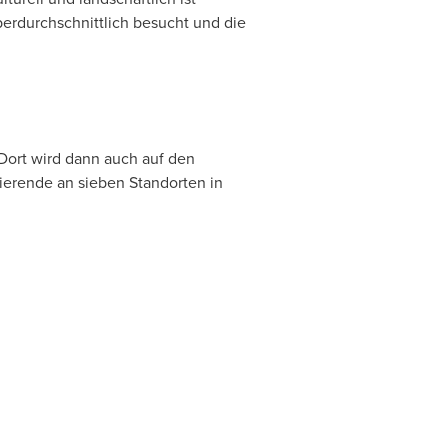
erdurchschnittlich besucht und die
 Dort wird dann auch auf den
ierende an sieben Standorten in