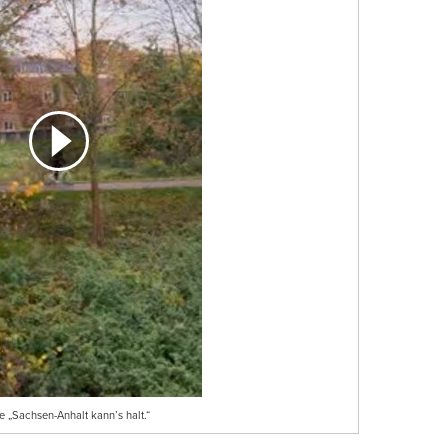
 „Sachsen-Anhalt kann’s halt.“