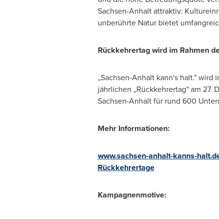
Sachsen-Anhalt attraktiv: Kulturei
unberührte Natur bietet umfangre
Rückkehrertag wird im Rahmen d
„Sachsen-Anhalt kann's halt." wird
jährlichen „Rückkehrertag" am 27.
Sachsen-Anhalt für rund 600 Unter
Mehr Informationen:
www.sachsen-anhalt-kanns-halt.d
Rückkehrertage
Kampagnenmotive: