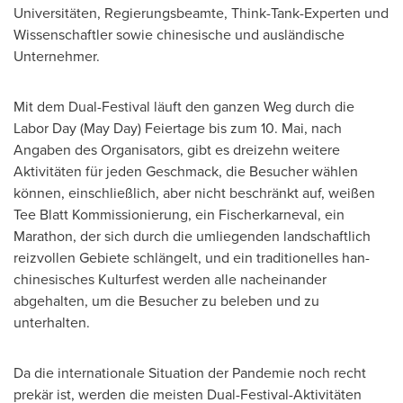
Universitäten, Regierungsbeamte, Think-Tank-Experten und
Wissenschaftler sowie chinesische und ausländische
Unternehmer.
Mit dem Dual-Festival läuft den ganzen Weg durch die
Labor Day (
May Day
) Feiertage bis zum 10. Mai, nach
Angaben des Organisators, gibt es dreizehn weitere
Aktivitäten für jeden Geschmack, die Besucher wählen
können, einschließlich, aber nicht beschränkt auf, weißen
Tee Blatt Kommissionierung, ein Fischerkarneval, ein
Marathon, der sich durch die umliegenden landschaftlich
reizvollen Gebiete schlängelt, und ein traditionelles han-
chinesisches Kulturfest werden alle nacheinander
abgehalten, um die Besucher zu beleben und zu
unterhalten.
Da die internationale Situation der Pandemie noch recht
prekär ist, werden die meisten Dual-Festival-Aktivitäten