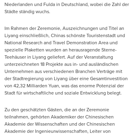
Niederlanden und Fulda in Deutschland, wobei die Zahl der
Städte ständig wuchs.
Im Rahmen der Zeremonie, Auszeichnungen und Titel an
Liyang einschließlich, Chinas schönste Touristenstadt und
National Research and Travel Demonstration Area und
spezielle Plaketten wurden an herausragende Sterne-
Teehäuser in Liyang geliefert. Auf der Veranstaltung
unterzeichneten 18 Projekte aus in- und ausländischen
Unternehmen aus verschiedenen Branchen Verträge mit
der Stadtregierung von Liyang über eine Gesamtinvestition
von 42,32 Milliarden Yuan, was das enorme Potenzial der
Stadt für wirtschaftliche und soziale Entwicklung belegt.
Zu den geschätzten Gästen, die an der Zeremonie
teilnahmen, gehörten Akademiker der Chinesischen
Akademie der Wissenschaften und der Chinesischen
Akademie der Ingenieurwissenschaften, Leiter von