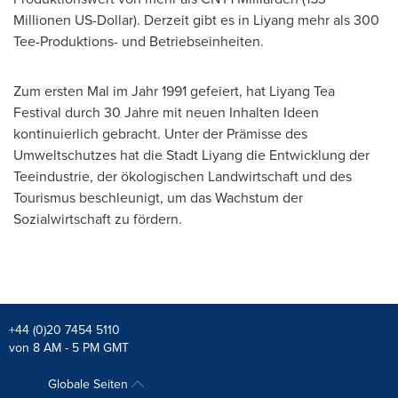
Millionen US-Dollar). Derzeit gibt es in Liyang mehr als 300
Tee-Produktions- und Betriebseinheiten.
Zum ersten Mal im Jahr 1991 gefeiert, hat Liyang Tea
Festival durch 30 Jahre mit neuen Inhalten Ideen
kontinuierlich gebracht. Unter der Prämisse des
Umweltschutzes hat die Stadt Liyang die Entwicklung der
Teeindustrie, der ökologischen Landwirtschaft und des
Tourismus beschleunigt, um das Wachstum der
Sozialwirtschaft zu fördern.
+44 (0)20 7454 5110
von 8 AM - 5 PM GMT
Globale Seiten