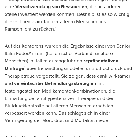
eine
Verschwendung von Ressourcen
, die an anderer
Stelle investiert werden könnten. Deshalb ist es so wichtig,
dieses Thema am Tag der älteren Menschen ins
Rampenlicht zu rücken."
Auf der Konferenz wurden die Ergebnisse einer von Senior
Italia FederAnziani (Italienischer Verband für ältere
Menschen) in Italien durchgeführten
repräsentativen
1
Umfrage
über Behandlungsmodelle für Bluthochdruck und
Therapietreue vorgestellt. Sie zeigen, dass dank wirksamer
und
vereinfachter Behandlungsstrategien
mit
festeingestellten Medikamentenkombinationen, die
Einhaltung der antihypertensiven Therapie und der
Blutdruckkontrolle bei älteren Menschen erheblich
verbessert werden kann. Das schlägt sich in einer
Verringerung der Morbidität und Mortalität nieder.