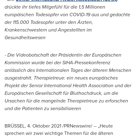
drückte ihr tiefes Mitgefühl für die 1,5 Millionen
europäischen Todesopfer von COVID-19 aus und gedachte
der 115.000 Todesopfer unter den Ärzten,
Krankenschwestern und Angestellten im
Gesundheitswesen
-
Die Videobotschaft der Präsidentin der Europäischen
Kommission wurde bei der SIHA-Pressekonferenz
anlässlich des Internationalen Tages der älteren Menschen
ausgestrahlt. Therapietreue: ein neues europäisches
Projekt der Senior International Health Association und der
Europäischen Gesellschaft für Bluthochdruck, um die
Ursachen für die mangelnde Therapietreue zu erforschen
und die Patienten zu sensibilisieren
BRÜSSEL, 4. Oktober 2021 /PRNewswire/ -- „Heute
sprechen wir zwei wichtige Themen für die älteren