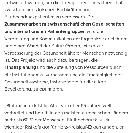
entwickelt werden, um die Therapietreue in Partnerschaft
zwischen medizinischen Fachkräften und
Bluthochdruckpatienten zu verbessern. Die
Zusammenarbeit mit wissenschaftlichen Gesellschaften
und internationalen Patientengruppen
wird die
Verbreitung und Kommunikation der Ergebnisse erleichtern
und einen Wandel der Kultur fördern, wie er zur
Verbesserung der Gesundheit älterer Menschen notwendig
ist. Das Projekt wird auch dazu beitragen, die
Finanzplanung
und die Zuteilung von Ressourcen durch
die Institutionen zu verbessern und die Tragfähigkeit der
Gesundheitssysteme, insbesondere für die ältere
Bevölkerung, zu optimieren.
„Bluthochdruck ist im
Alter von
über 65 Jahren weit
verbreitet und betrifft in den meisten europäischen Ländern
mehr als 60 % der Menschen. Bluthochdruck ist ein
wichtiger Risikofaktor für Herz-Kreislauf-Erkrankungen, er