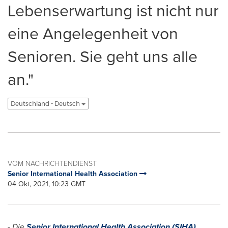
Lebenserwartung ist nicht nur
eine Angelegenheit von
Senioren. Sie geht uns alle
an."
Deutschland - Deutsch
VOM NACHRICHTENDIENST
Senior International Health Association
04 Okt, 2021, 10:23 GMT
- Die
Senior International Health Association (SIHA)