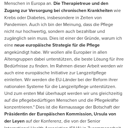
Menschen in Europa an.
Die Therapietreue und den
Zugang zur Versorgung
bei chronischen Krankheiten
wie
Krebs oder Diabetes, insbesondere in Zeiten von
Pandemien. Auch ich bin der Meinung, dass die Pflege
nicht nur hochwertig, sondern auch bezahlbar und
zugänglich sein muss. Dies ist einer der Gründe, warum ich
eine
neue europäische Strategie für die Pflege
angekündigt habe. Wir wollen alle Europäer in allen
Altersgruppen dabei unterstützen, die beste Lösung für ihre
Bedürfnisse zu finden.
Im Rahmen
dieser Arbeit werden wir
auch eine europäische Initiative zur Langzeitpflege
einleiten. Wir werden die EU-Länder bei der Reform ihrer
nationalen Systeme für die Langzeitpflege unterstützen.
Und zum ersten Mal überhaupt werden wir uns gleichzeitig
auf die pflegebedürftigen Menschen und die Pflegekräfte
konzentrieren." Dies ist die Kernaussage der Botschaft der
Präsidentin der Europäischen Kommission,
Ursula von
der Leyen
auf der Konferenz, die von der Senior