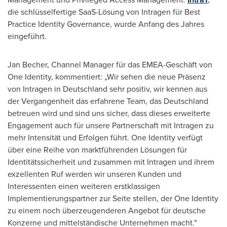
die schlüsselfertige SaaS-Lösung von Intragen für Best
Practice Identity Governance, wurde Anfang des Jahres
eingeführt.
Jan Becher
, Channel Manager für das EMEA-Geschäft von
One Identity, kommentiert: „Wir sehen die neue Präsenz
von Intragen in Deutschland sehr positiv, wir kennen aus
der Vergangenheit das erfahrene Team, das Deutschland
betreuen wird und sind uns sicher, dass dieses erweiterte
Engagement auch für unsere Partnerschaft mit Intragen zu
mehr Intensität und Erfolgen führt. One Identity verfügt
über eine Reihe von marktführenden Lösungen für
Identitätssicherheit und zusammen mit Intragen und ihrem
exzellenten Ruf werden wir unseren Kunden und
Interessenten einen weiteren erstklassigen
Implementierungspartner zur Seite stellen, der One Identity
zu einem noch überzeugenderen Angebot für deutsche
Konzerne und mittelständische Unternehmen macht."