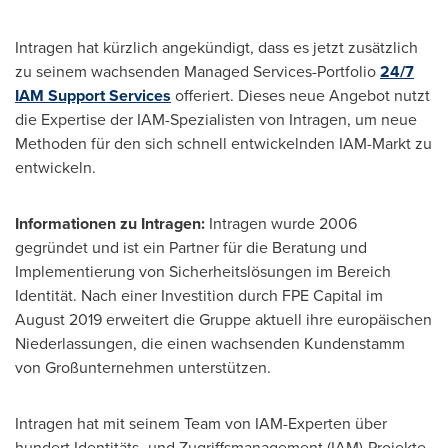
Intragen hat kürzlich angekündigt, dass es jetzt zusätzlich
zu seinem wachsenden Managed Services-Portfolio
24/7
IAM Support Services
offeriert. Dieses neue Angebot nutzt
die Expertise der IAM-Spezialisten von Intragen, um neue
Methoden für den sich schnell entwickelnden IAM-Markt zu
entwickeln.
Informationen zu Intragen:
Intragen wurde 2006
gegründet und ist ein Partner für die Beratung und
Implementierung von Sicherheitslösungen im Bereich
Identität. Nach einer Investition durch FPE Capital im
August 2019
erweitert die Gruppe aktuell ihre europäischen
Niederlassungen, die einen wachsenden Kundenstamm
von Großunternehmen unterstützen.
Intragen hat mit seinem Team von IAM-Experten über
hundert Identitäts- und Zugriffsmanagement (IAM)-Projekte