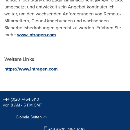
umgesetzt und entwickelt sein Angebot kontinuierlich
weiter, um den wachsenden Anforderungen von Remote-
Mitarbeitern, Cloud-Umgebungen und wachsenden
Sicherheitsbedrohungen gerecht zu werden. Erfahren Sie
mehr:
www.intragen.com
.
Weitere Links
https://www.intragen.com
+44 (0)20 7454 5110
von 8 AM - 5 PM GMT
Globale Seiten
+44 (0)20 7454 5110