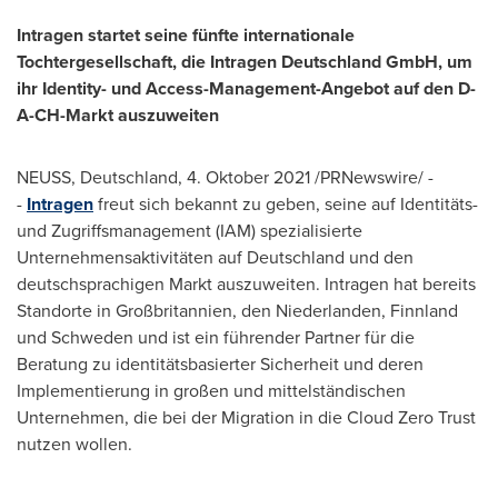
Intragen startet seine fünfte internationale
Tochtergesellschaft, die Intragen Deutschland GmbH, um
ihr Identity- und Access-Management-Angebot auf den D-
A-CH-Markt auszuweiten
NEUSS, Deutschland, 4. Oktober 2021 /PRNewswire/ -
-
Intragen
freut sich bekannt zu geben, seine auf Identitäts-
und Zugriffsmanagement (IAM) spezialisierte
Unternehmensaktivitäten auf Deutschland und den
deutschsprachigen Markt auszuweiten. Intragen hat bereits
Standorte in Großbritannien, den Niederlanden, Finnland
und Schweden und ist ein führender Partner für die
Beratung zu identitätsbasierter Sicherheit und deren
Implementierung in großen und mittelständischen
Unternehmen, die bei der Migration in die Cloud Zero Trust
nutzen wollen.