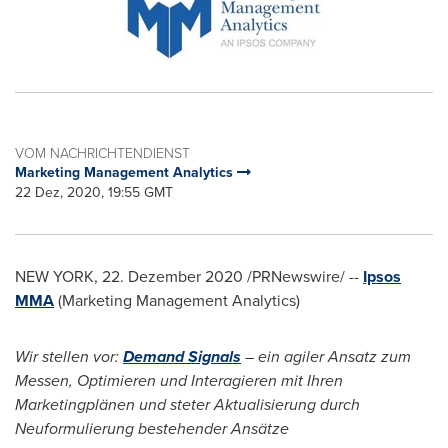
VOM NACHRICHTENDIENST
Marketing Management Analytics
22 Dez, 2020, 19:55 GMT
NEW YORK
, 22. Dezember 2020 /PRNewswire/ --
Ipsos
MMA
(Marketing Management Analytics)
Wir stellen vor:
Demand Signals
– ein agiler Ansatz zum
Messen, Optimieren und Interagieren mit Ihren
Marketingplänen und steter Aktualisierung durch
Neuformulierung bestehender Ansätze