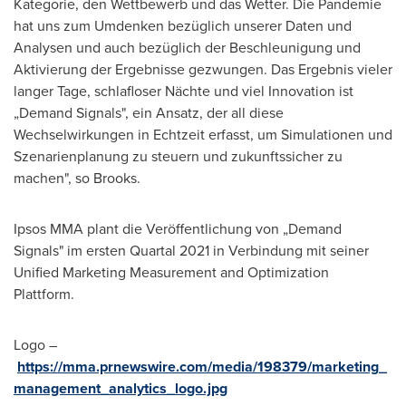
Kategorie, den Wettbewerb und das Wetter. Die Pandemie
hat uns zum Umdenken bezüglich unserer Daten und
Analysen und auch bezüglich der Beschleunigung und
Aktivierung der Ergebnisse gezwungen. Das Ergebnis vieler
langer Tage, schlafloser Nächte und viel Innovation ist
„Demand Signals", ein Ansatz, der all diese
Wechselwirkungen in Echtzeit erfasst, um Simulationen und
Szenarienplanung zu steuern und zukunftssicher zu
machen", so Brooks.
Ipsos MMA plant die Veröffentlichung von „Demand
Signals" im ersten Quartal 2021 in Verbindung mit seiner
Unified Marketing Measurement and Optimization
Plattform.
Logo –
https://mma.prnewswire.com/media/198379/marketing_
management_analytics_logo.jpg