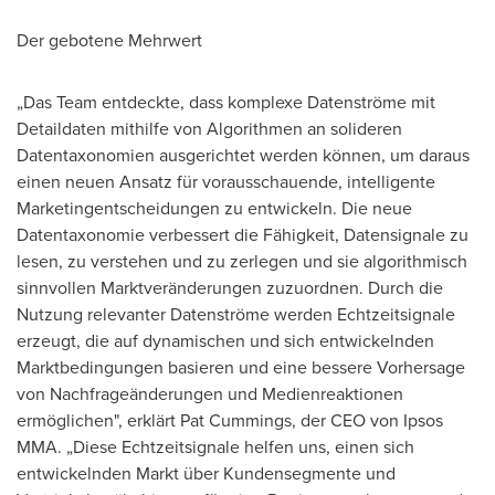
Der gebotene Mehrwert
„Das Team entdeckte, dass komplexe Datenströme mit
Detaildaten mithilfe von Algorithmen an solideren
Datentaxonomien ausgerichtet werden können, um daraus
einen neuen Ansatz für vorausschauende, intelligente
Marketingentscheidungen zu entwickeln. Die neue
Datentaxonomie verbessert die Fähigkeit, Datensignale zu
lesen, zu verstehen und zu zerlegen und sie algorithmisch
sinnvollen Marktveränderungen zuzuordnen. Durch die
Nutzung relevanter Datenströme werden Echtzeitsignale
erzeugt, die auf dynamischen und sich entwickelnden
Marktbedingungen basieren und eine bessere Vorhersage
von Nachfrageänderungen und Medienreaktionen
ermöglichen", erklärt
Pat Cummings
, der CEO von Ipsos
MMA. „Diese Echtzeitsignale helfen uns, einen sich
entwickelnden Markt über Kundensegmente und