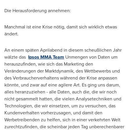
Die Herausforderung annehmen:
Manchmal ist eine Krise nötig, damit sich wirklich etwas
ändert.
An einem späten Aprilabend in diesem scheußlichen Jahr
wälzte das
Ipsos MMA Team
Unmengen von Daten um
herauszufinden, wie sich das Marketing den
Veränderungen der Marktdynamik, des Wettbewerbs und
des Verbraucherverhaltens während der Krise anpassen
könnte, und zwar auf eine agilere Art. Es ging uns darum,
alles heranzuziehen - alle Daten, auch die, die wir noch
nicht gesammelt hatten, die vielen Analysetechniken und
Technologien, die wir einsetzen, um zu versuchen, das
Kundenverhalten vorherzusagen, und damit den
Werbetreibenden zu helfen, sich in einer verkehrten Welt
zurechtzufinden, die scheinbar jeden Tag unberechenbarer