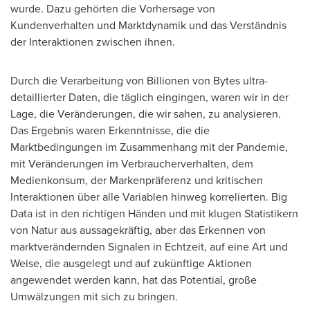
wurde. Dazu gehörten die Vorhersage von
Kundenverhalten und Marktdynamik und das Verständnis
der Interaktionen zwischen ihnen.
Durch die Verarbeitung von Billionen von Bytes ultra-
detaillierter Daten, die täglich eingingen, waren wir in der
Lage, die Veränderungen, die wir sahen, zu analysieren.
Das Ergebnis waren Erkenntnisse, die die
Marktbedingungen im Zusammenhang mit der Pandemie,
mit Veränderungen im Verbraucherverhalten, dem
Medienkonsum, der Markenpräferenz und kritischen
Interaktionen über alle Variablen hinweg korrelierten. Big
Data ist in den richtigen Händen und mit klugen Statistikern
von Natur aus aussagekräftig, aber das Erkennen von
marktverändernden Signalen in Echtzeit, auf eine Art und
Weise, die ausgelegt und auf zukünftige Aktionen
angewendet werden kann, hat das Potential, große
Umwälzungen mit sich zu bringen.