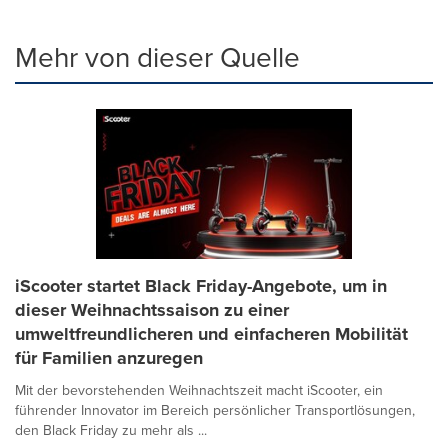
Mehr von dieser Quelle
iScooter startet Black Friday-Angebote, um in
dieser Weihnachtssaison zu einer
umweltfreundlicheren und einfacheren Mobilität
für Familien anzuregen
Mit der bevorstehenden Weihnachtszeit macht iScooter, ein
führender Innovator im Bereich persönlicher Transportlösungen,
den Black Friday zu mehr als ...