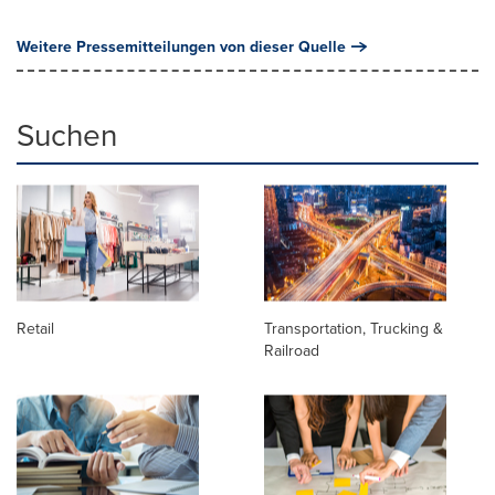
Weitere Pressemitteilungen von dieser Quelle
Suchen
Retail
Transportation, Trucking &
Railroad