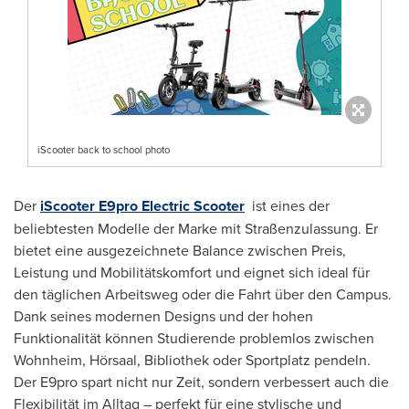
iScooter back to school photo
Der
iScooter E9pro Electric Scooter
ist eines der
beliebtesten
Modelle der Marke
mit Straßenzulassung. Er
bietet eine ausgezeichnete Balance zwischen Preis,
Leistung und Mobilitätskomfort und eignet sich ideal für
den täglichen Arbeitsweg oder die Fahrt über den Campus.
Dank seines modernen Designs und der hohen
Funktionalität können Studierende problemlos zwischen
Wohnheim, Hörsaal, Bibliothek oder Sportplatz pendeln.
Der E9pro spart nicht nur Zeit, sondern verbessert auch die
Flexibilität im Alltag – perfekt für eine stylische und