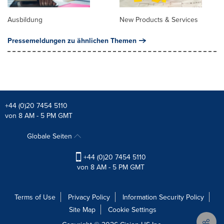
Ausbildung
New Products & Services
Pressemeldungen zu ähnlichen Themen
+44 (0)20 7454 5110
von 8 AM - 5 PM GMT
Globale Seiten
+44 (0)20 7454 5110
von 8 AM - 5 PM GMT
Terms of Use
Privacy Policy
Information Security Policy
Site Map
Cookie Settings