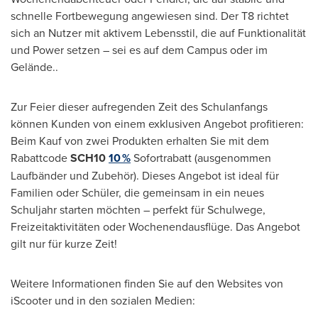
schnelle Fortbewegung angewiesen sind. Der T8 richtet
sich an Nutzer mit aktivem Lebensstil, die auf Funktionalität
und Power setzen – sei es auf dem Campus oder im
Gelände..
Zur Feier
dieser aufregenden Zeit des Schulanfangs
können Kunden von einem exklusiven Angebot profitieren:
Beim Kauf von zwei Produkten erhalten Sie mit dem
Rabattcode
SCH10
10 %
Sofortrabatt (ausgenommen
Laufbänder und Zubehör). Dieses Angebot ist ideal für
Familien oder Schüler, die gemeinsam in ein neues
Schuljahr starten möchten – perfekt für Schulwege,
Freizeitaktivitäten oder Wochenendausflüge. Das Angebot
gilt nur für kurze Zeit!
Weitere Informationen finden Sie auf den Websites von
iScooter und in den sozialen Medien: