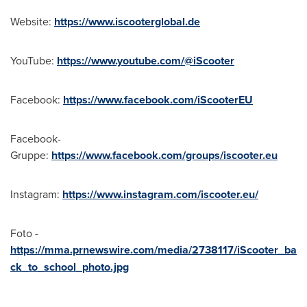
Website:
https://www.iscooterglobal.de
YouTube:
https://www.youtube.com/@iScooter
Facebook:
https://www.facebook.com/iScooterEU
Facebook-
Gruppe:
https://www.facebook.com/groups/iscooter.eu
Instagram:
https://www.instagram.com/iscooter.eu/
Foto -
https://mma.prnewswire.com/media/2738117/iScooter_ba
ck_to_school_photo.jpg