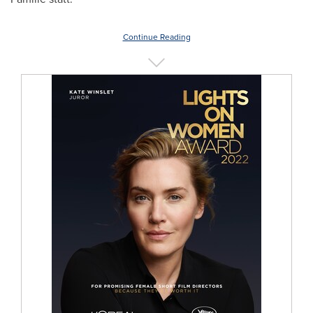
Continue Reading