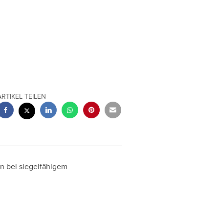
ARTIKEL TEILEN
n bei siegelfähigem