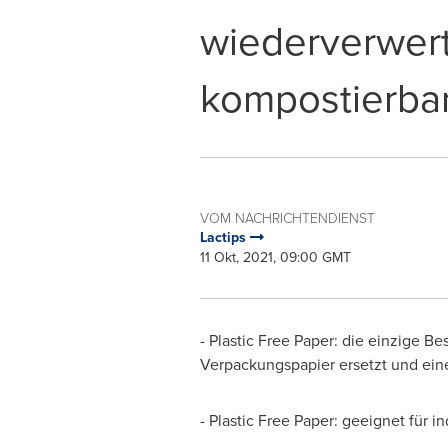
wiederverwer
kompostierbar
VOM NACHRICHTENDIENST
Lactips
11 Okt, 2021, 09:00 GMT
- Plastic Free Paper: die einzige 
Verpackungspapier ersetzt und eine
- Plastic Free Paper: geeignet für