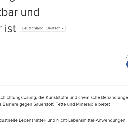
tbar und
 ist
Deutschland - Deutsch
Beschichtungslösung, die Kunststoffe und chemische Behandlunge
 Barriere gegen Sauerstoff, Fette und Mineralöle bietet
 industrielle Lebensmittel- und Nicht-Lebensmittel-Anwendungen