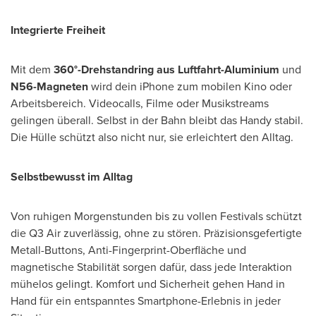
Integrierte Freiheit
Mit dem
360°-Drehstandring aus Luftfahrt-Aluminium
und
N56-Magneten
wird dein iPhone zum mobilen Kino oder
Arbeitsbereich. Videocalls, Filme oder Musikstreams
gelingen überall. Selbst in der Bahn bleibt das Handy stabil.
Die Hülle schützt also nicht nur, sie erleichtert den Alltag.
Selbstbewusst im Alltag
Von ruhigen Morgenstunden bis zu vollen Festivals schützt
die Q3 Air zuverlässig, ohne zu stören. Präzisionsgefertigte
Metall-Buttons, Anti-Fingerprint-Oberfläche und
magnetische Stabilität sorgen dafür, dass jede Interaktion
mühelos gelingt. Komfort und Sicherheit gehen Hand in
Hand für ein entspanntes Smartphone-Erlebnis in jeder