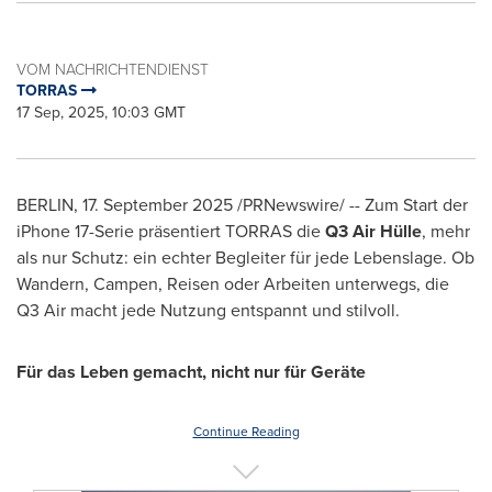
VOM NACHRICHTENDIENST
TORRAS
17 Sep, 2025, 10:03 GMT
BERLIN
,
17.
September 2025
/PRNewswire/ -- Zum Start der
iPhone 17-Serie präsentiert TORRAS die
Q3 Air Hülle
, mehr
als nur Schutz: ein echter Begleiter für jede Lebenslage. Ob
Wandern, Campen, Reisen oder Arbeiten unterwegs, die
Q3 Air macht jede Nutzung entspannt und stilvoll.
Für das Leben gemacht, nicht nur für Geräte
Continue Reading