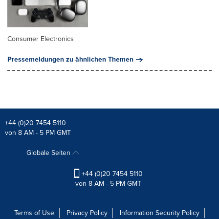
Consumer Electronics
Pressemeldungen zu ähnlichen Themen
+44 (0)20 7454 5110
von 8 AM - 5 PM GMT
Globale Seiten
+44 (0)20 7454 5110
von 8 AM - 5 PM GMT
Terms of Use
Privacy Policy
Information Security Policy