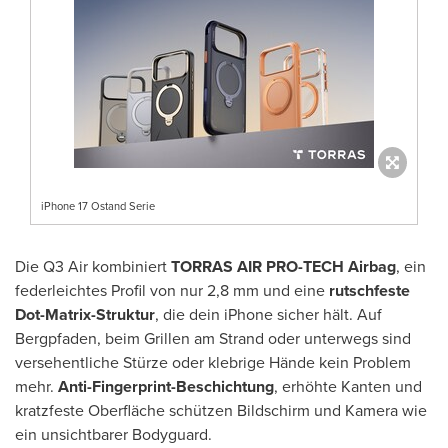
iPhone 17 Ostand Serie
Die Q3 Air kombiniert
TORRAS AIR PRO-TECH Airbag
, ein
federleichtes Profil von nur 2,8 mm und eine
rutschfeste
Dot-Matrix-Struktur
, die dein iPhone sicher hält. Auf
Bergpfaden, beim Grillen am Strand oder unterwegs sind
versehentliche Stürze oder klebrige Hände kein Problem
mehr.
Anti-Fingerprint-Beschichtung
, erhöhte Kanten und
kratzfeste Oberfläche schützen Bildschirm und Kamera wie
ein unsichtbarer Bodyguard.