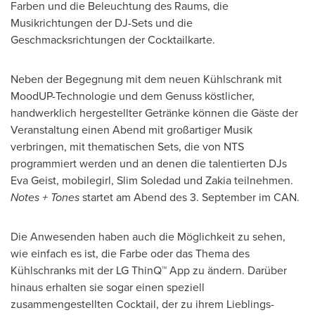
Farben und die Beleuchtung des Raums, die
Musikrichtungen der DJ-Sets und die
Geschmacksrichtungen der Cocktailkarte.
Neben der Begegnung mit dem neuen Kühlschrank mit
MoodUP-Technologie und dem Genuss köstlicher,
handwerklich hergestellter Getränke können die Gäste der
Veranstaltung einen Abend mit großartiger Musik
verbringen, mit thematischen Sets, die von NTS
programmiert werden und an denen die talentierten DJs
Eva Geist, mobilegirl, Slim Soledad und Zakia teilnehmen.
Notes + Tones
startet am Abend des 3. September im CAN.
Die Anwesenden haben auch die Möglichkeit zu sehen,
wie einfach es ist, die Farbe oder das Thema des
Kühlschranks mit der LG ThinQ™ App zu ändern. Darüber
hinaus erhalten sie sogar einen speziell
zusammengestellten Cocktail, der zu ihrem Lieblings-