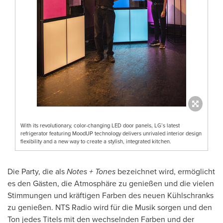
With its revolutionary, color-changing LED door panels, LG’s latest
refrigerator featuring MoodUP technology delivers unrivaled interior design
flexibility and a new way to create a stylish, integrated kitchen.
Die Party, die als
Notes + Tones
bezeichnet wird, ermöglicht
es den Gästen, die Atmosphäre zu genießen und die vielen
Stimmungen und kräftigen Farben des neuen Kühlschranks
zu genießen. NTS Radio wird für die Musik sorgen und den
Ton jedes Titels mit den wechselnden Farben und der