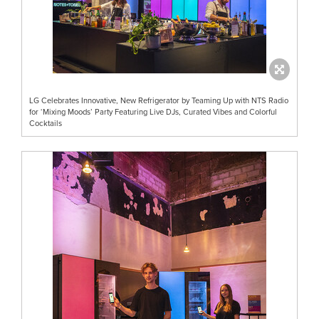
LG Celebrates Innovative, New Refrigerator by Teaming Up with NTS Radio
for ‘Mixing Moods’ Party Featuring Live DJs, Curated Vibes and Colorful
Cocktails