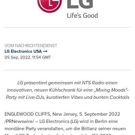
VOM NACHRICHTENDIENST
LG Electronics USA
05 Sep, 2022, 11:54 GMT
LG präsentiert gemeinsam mit NTS Radio einen
innovativen, neuen Kühlschrank für eine „Mixing Moods"-
Party mit Live-DJs, kuratierten Vibes und bunten Cocktails
ENGLEWOOD CLIFFS, New Jersey
,
5.
September 2022
/PRNewswire/ -- LG Electronics (LG) wird in
Berlin
eine
mondäne Party veranstalten, um die Brillanz seiner neuen