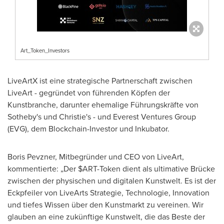
Art_Token_Investors
LiveArtX ist eine strategische Partnerschaft zwischen
LiveArt - gegründet von führenden Köpfen der
Kunstbranche, darunter ehemalige Führungskräfte von
Sotheby's und Christie's - und Everest Ventures Group
(EVG), dem Blockchain-Investor und Inkubator.
Boris Pevzner
, Mitbegründer und CEO
von LiveArt
,
kommentierte: „Der $ART-Token dient als ultimative Brücke
zwischen der physischen und digitalen Kunstwelt. Es ist der
Eckpfeiler von LiveArts Strategie, Technologie, Innovation
und tiefes Wissen über den Kunstmarkt zu vereinen. Wir
glauben an eine zukünftige Kunstwelt, die das
Beste der