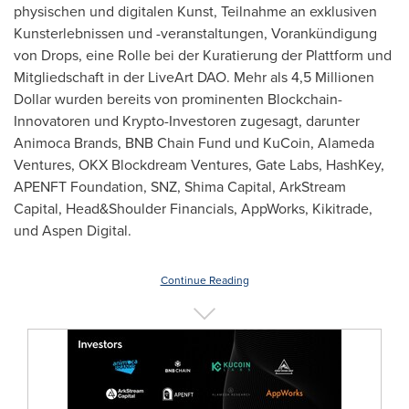
physischen und digitalen Kunst, Teilnahme an exklusiven
Kunsterlebnissen und -veranstaltungen, Vorankündigung
von Drops, eine Rolle bei der Kuratierung der Plattform und
Mitgliedschaft in der LiveArt DAO. Mehr als 4,5 Millionen
Dollar wurden bereits von prominenten Blockchain-
Innovatoren und Krypto-Investoren zugesagt, darunter
Animoca Brands, BNB Chain Fund und KuCoin, Alameda
Ventures, OKX Blockdream Ventures, Gate Labs, HashKey,
APENFT Foundation, SNZ, Shima Capital, ArkStream
Capital, Head&Shoulder Financials, AppWorks, Kikitrade,
und Aspen Digital.
Continue Reading