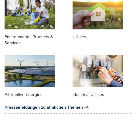
Environmental Products &
Utilities
Services
Alternative Energies
Electrical Utilities
Pressemeldungen zu ähnlichen Themen