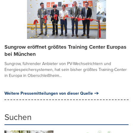
Sungrow eröffnet größtes Training Center Europas
bei München
Sungrow, führender Anbieter von PV-Wechselrichtern und
Energiespeichersystemen, hat sein bisher größtes Training-Center
in Europa in Oberschleißheim...
Weitere Pressemitteilungen von dieser Quelle
Suchen