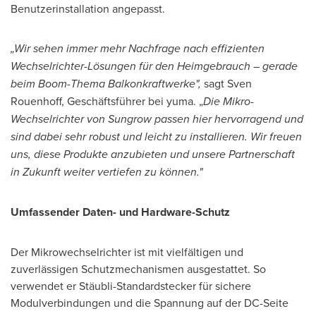
Benutzerinstallation angepasst.
„Wir sehen immer mehr Nachfrage nach effizienten
Wechselrichter-Lösungen für den Heimgebrauch – gerade
beim Boom-Thema Balkonkraftwerke",
sagt Sven
Rouenhoff, Geschäftsführer bei yuma. „
Die Mikro-
Wechselrichter von Sungrow passen hier hervorragend und
sind dabei sehr robust und leicht zu installieren. Wir freuen
uns, diese Produkte anzubieten und unsere Partnerschaft
in Zukunft weiter vertiefen zu können."
Umfassender Daten- und Hardware-Schutz
Der Mikrowechselrichter ist mit vielfältigen und
zuverlässigen Schutzmechanismen ausgestattet. So
verwendet er Stäubli-Standardstecker für sichere
Modulverbindungen und die Spannung auf der DC-Seite