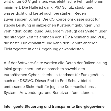
wird unter 60 V gehalten, was elektrische Fehlfunktionen
minimiert. Die Hülle ist dank IP67-Schutz staub- und
wasserdicht und bietet auch bei starkem Regen
zuverlässigen Schutz. Die C5-Korrosionsklasse sorgt für
stabile Leistung in salzreichen Küstenumgebungen und
verhindert Rostbildung. Außerdem verfügt das System über
die strengen Zertifizierungen von TÜV Rheinland und VDE,
die beste Funktionalität und kann den Schutz anderer
Elektrogeräte in der Umgebung gewährleisten
Auf der Software-Seite werden alle Daten der Balkonlösung
lokal gespeichert und entsprechen sowohl den
europäischen Cybersicherheitsstandards für Funkgeräte als
auch der DSGVO. Dieser End-to-End-Schutz bietet
umfassende Sicherheit für jegliche Kommunikations-,
System-, Anwendungs- und Benutzerinformationen.
Intelligente Steuerung und transparente Energiegewinne