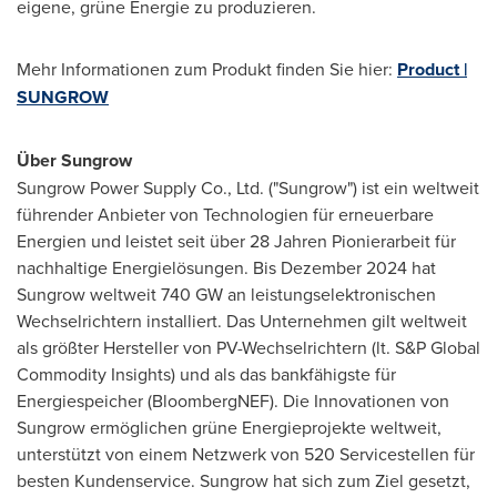
eigene, grüne Energie zu produzieren.
Mehr Informationen zum Produkt finden Sie hier:
Product |
SUNGROW
Über Sungrow
Sungrow Power Supply Co., Ltd. ("Sungrow") ist ein weltweit
führender Anbieter von Technologien für erneuerbare
Energien und leistet seit über 28 Jahren Pionierarbeit für
nachhaltige Energielösungen. Bis Dezember 2024 hat
Sungrow weltweit 740 GW an leistungselektronischen
Wechselrichtern installiert. Das Unternehmen gilt weltweit
als größter Hersteller von PV-Wechselrichtern (lt. S&P Global
Commodity Insights) und als das bankfähigste für
Energiespeicher (BloombergNEF). Die Innovationen von
Sungrow ermöglichen grüne Energieprojekte weltweit,
unterstützt von einem Netzwerk von 520 Servicestellen für
besten Kundenservice. Sungrow hat sich zum Ziel gesetzt,