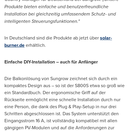
Produkte bieten einfache und benutzerfreundliche
Installation bei gleichzeitig umfassendem Schutz- und
intelligenten Steuerungsfunktionen."
In Deutschland sind die Produkte ab jetzt über
solar-
burner.de
erhältlich.
Einfache DIY-Installation – auch für Anfänger
Die Balkonlösung von Sungrow zeichnet sich durch ein
kompaktes Design aus – so ist der S800S etwa so groß wie
ein Standardbuch. Der ergonomische Griff auf der
Rückseite ermöglicht eine schnelle Installation durch nur
eine Person, die dank des Plug & Play-Setup in nur drei
Schritten abgeschlossen ist. Das System unterstützt den
Eingangsstrom 16 A, ist vollständig kompatibel mit allen
gängigen PV-Modulen und auf die Anforderungen zur