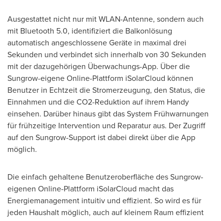
Ausgestattet nicht nur mit WLAN-Antenne, sondern auch
mit Bluetooth 5.0, identifiziert die Balkonlösung
automatisch angeschlossene Geräte in maximal drei
Sekunden und verbindet sich innerhalb von 30 Sekunden
mit der dazugehörigen Überwachungs-App. Über die
Sungrow-eigene Online-Plattform iSolarCloud können
Benutzer in Echtzeit die Stromerzeugung, den Status, die
Einnahmen und die CO2-Reduktion auf ihrem Handy
einsehen. Darüber hinaus gibt das System Frühwarnungen
für frühzeitige Intervention und Reparatur aus. Der Zugriff
auf den Sungrow-Support ist dabei direkt über die App
möglich.
Die einfach gehaltene Benutzeroberfläche des Sungrow-
eigenen Online-Plattform iSolarCloud macht das
Energiemanagement intuitiv und effizient. So wird es für
jeden Haushalt möglich, auch auf kleinem Raum effizient