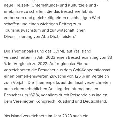
neue Freizeit-, Unterhaltungs- und Kulturziele und -
erlebnisse zu schaffen, die das Besuchererlebnis
verbessern und gleichzeitig einen nachhaltigen Wert
schaffen und einen wichtigen Beitrag zum
Tourismuswachstum und zur wirtschaftlichen
Diversifizierung von
Abu Dhabi
leisten."
Die Themenparks und das CLYMB auf
Yas Island
verzeichneten im Jahr 2023 einen Besucheranstieg von 83
% im Vergleich zu 2022. Auf regionaler Ebene
verzeichneten die Besucher aus dem Golf-Kooperationsrat
einen bemerkenswerten Zuwachs von 125 % im Vergleich
zum Vorjahr. Die Themenparks auf der Insel verzeichneten
auch einen erheblichen Anstieg der internationalen
Besucher um 167 %, vor allem durch Reisende aus Indien,
dem Vereinigten Königreich, Russland und Deutschland.
Yas Island
verzeichnete im Jahr 2023 auch ein