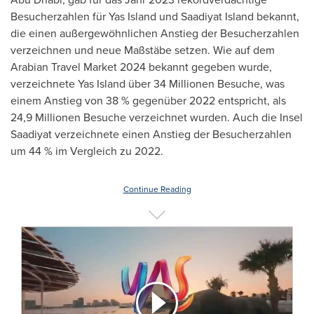
Besucherzahlen für
Yas Island
und Saadiyat Island bekannt,
die einen außergewöhnlichen Anstieg der Besucherzahlen
verzeichnen und neue Maßstäbe setzen. Wie auf dem
Arabian Travel Market 2024 bekannt gegeben wurde,
verzeichnete
Yas Island
über 34 Millionen Besuche, was
einem Anstieg von 38 % gegenüber 2022 entspricht, als
24,9 Millionen Besuche verzeichnet wurden. Auch die Insel
Saadiyat verzeichnete einen Anstieg der Besucherzahlen
um 44 % im Vergleich zu 2022.
Continue Reading