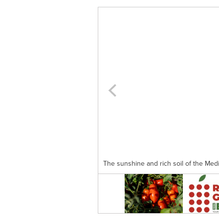
The sunshine and rich soil of the Med