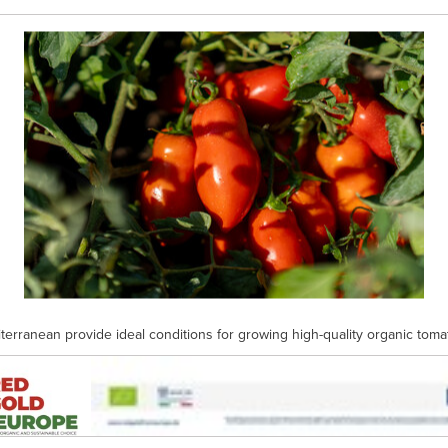
iterranean provide ideal conditions for growing high-quality organic to