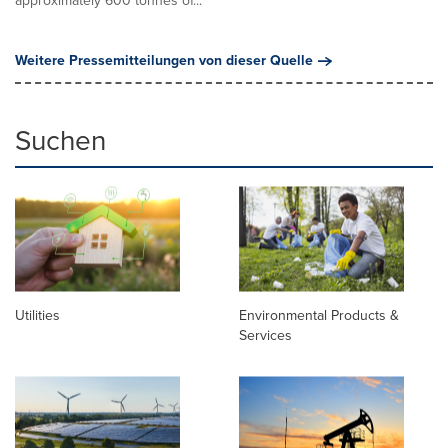
approximately 600 tonnes of...
Weitere Pressemitteilungen von dieser Quelle
Suchen
Utilities
Environmental Products &
Services