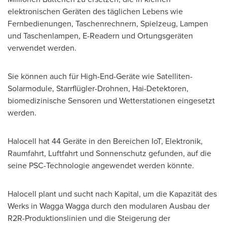
elektronischen Geräten des täglichen Lebens wie
Fernbedienungen, Taschenrechnern, Spielzeug, Lampen
und Taschenlampen, E-Readern und Ortungsgeräten
verwendet werden.
Sie können auch für High-End-Geräte wie Satelliten-
Solarmodule, Starrflügler-Drohnen, Hai-Detektoren,
biomedizinische Sensoren und Wetterstationen eingesetzt
werden.
Halocell hat 44 Geräte in den Bereichen IoT, Elektronik,
Raumfahrt, Luftfahrt und Sonnenschutz gefunden, auf die
seine PSC-Technologie angewendet werden könnte.
Halocell plant und sucht nach Kapital, um die Kapazität des
Werks in Wagga Wagga durch den modularen Ausbau der
R2R-Produktionslinien und die Steigerung der