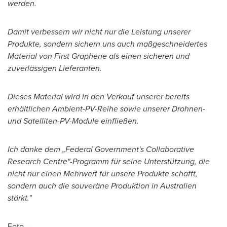
werden.
Damit verbessern wir nicht nur die Leistung unserer
Produkte, sondern sichern uns auch maßgeschneidertes
Material von First Graphene als einen sicheren und
zuverlässigen Lieferanten.
Dieses Material wird in den Verkauf unserer bereits
erhältlichen Ambient-PV-Reihe sowie unserer Drohnen-
und Satelliten-PV-Module einfließen.
Ich danke dem „Federal Government's Collaborative
Research Centre"-Programm für seine Unterstützung, die
nicht nur einen Mehrwert für unsere Produkte schafft,
sondern auch die souveräne Produktion in Australien
stärkt."
Foto –