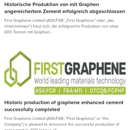
Historische Produktion von mit Graphen
angereichertem Zement erfolgreich abgeschlossen
First Graphene Limited (ASX:FGR; „First Graphene" oder „das
Unternehmen") freut sich, die erfolgreiche Produktion von etwa
600 Tonnen mit Graphen...
Historic production of graphene enhanced cement
successfully completed
First Graphene Limited (ASX:FGR; "First Graphene" or "the
Company") is pleased to announce the successful production of