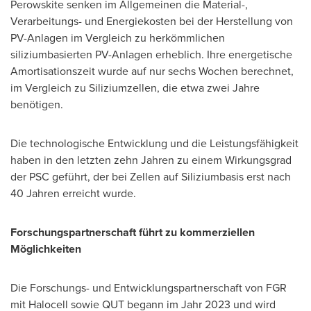
Perowskite senken im Allgemeinen die Material-,
Verarbeitungs- und Energiekosten bei der Herstellung von
PV-Anlagen im Vergleich zu herkömmlichen
siliziumbasierten PV-Anlagen erheblich. Ihre energetische
Amortisationszeit wurde auf nur sechs Wochen berechnet,
im Vergleich zu Siliziumzellen, die etwa zwei Jahre
benötigen.
Die technologische Entwicklung und die Leistungsfähigkeit
haben in den letzten zehn Jahren zu einem Wirkungsgrad
der PSC geführt, der bei Zellen auf Siliziumbasis erst nach
40 Jahren erreicht wurde.
Forschungspartnerschaft führt zu kommerziellen
Möglichkeiten
Die Forschungs- und Entwicklungspartnerschaft von FGR
mit Halocell sowie QUT begann im Jahr 2023 und wird