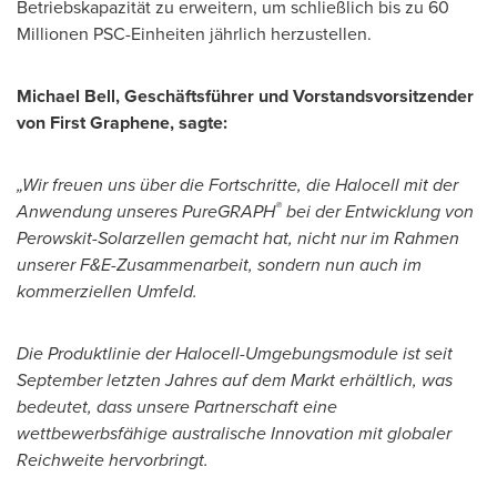
Betriebskapazität zu erweitern, um schließlich bis zu 60
Millionen PSC-Einheiten jährlich herzustellen.
Michael Bell
, Geschäftsführer und Vorstandsvorsitzender
von First Graphene, sagte:
„Wir freuen uns über die Fortschritte, die Halocell mit der
®
Anwendung unseres PureGRAPH
bei der Entwicklung von
Perowskit-Solarzellen gemacht hat, nicht nur im Rahmen
unserer F&E-Zusammenarbeit, sondern nun auch im
kommerziellen Umfeld.
Die Produktlinie der Halocell-Umgebungsmodule ist seit
September letzten Jahres auf dem Markt erhältlich, was
bedeutet, dass unsere Partnerschaft eine
wettbewerbsfähige australische Innovation mit globaler
Reichweite hervorbringt.