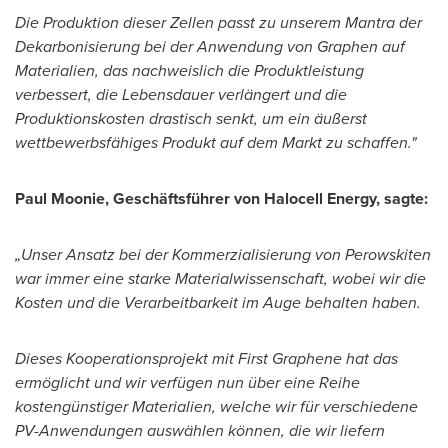
Die Produktion dieser Zellen passt zu unserem Mantra der
Dekarbonisierung bei der Anwendung von Graphen auf
Materialien, das nachweislich die Produktleistung
verbessert, die Lebensdauer verlängert und die
Produktionskosten drastisch senkt, um ein äußerst
wettbewerbsfähiges Produkt auf dem Markt zu schaffen."
Paul Moonie
, Geschäftsführer von Halocell Energy, sagte:
„Unser Ansatz bei der Kommerzialisierung von Perowskiten
war immer eine starke Materialwissenschaft, wobei wir die
Kosten und die Verarbeitbarkeit im Auge behalten haben.
Dieses Kooperationsprojekt mit First Graphene hat das
ermöglicht und wir verfügen nun über eine Reihe
kostengünstiger Materialien, welche wir für verschiedene
PV-Anwendungen auswählen können, die wir liefern