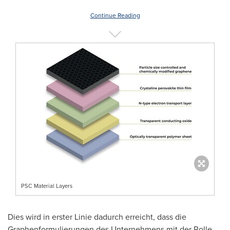
Continue Reading
PSC Material Layers
Dies wird in erster Linie dadurch erreicht, dass die
Graphenformulierungen des Unternehmens mit der Rolle-