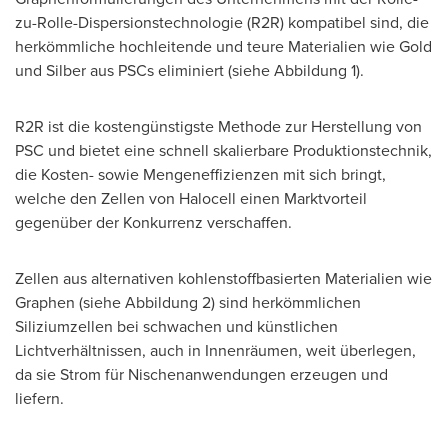
zu-Rolle-Dispersionstechnologie (R2R) kompatibel sind, die
herkömmliche hochleitende und teure Materialien wie Gold
und Silber aus PSCs eliminiert (siehe Abbildung 1).
R2R ist die kostengünstigste Methode zur Herstellung von
PSC und bietet eine schnell skalierbare Produktionstechnik,
die Kosten- sowie Mengeneffizienzen mit sich bringt,
welche den Zellen von Halocell einen Marktvorteil
gegenüber der Konkurrenz verschaffen.
Zellen aus alternativen kohlenstoffbasierten Materialien wie
Graphen (siehe Abbildung 2) sind herkömmlichen
Siliziumzellen bei schwachen und künstlichen
Lichtverhältnissen, auch in Innenräumen, weit überlegen,
da sie Strom für Nischenanwendungen erzeugen und
liefern.