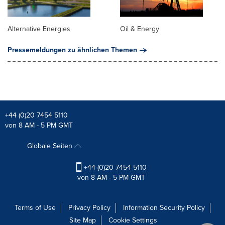
Alternative Energies
Oil & Energy
Pressemeldungen zu ähnlichen Themen
+44 (0)20 7454 5110
von 8 AM - 5 PM GMT
Globale Seiten
+44 (0)20 7454 5110
von 8 AM - 5 PM GMT
Terms of Use
Privacy Policy
Information Security Policy
Site Map
Cookie Settings