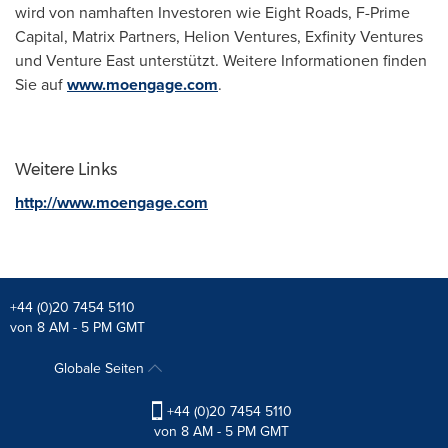
wird von namhaften Investoren wie Eight Roads, F-Prime
Capital, Matrix Partners, Helion Ventures, Exfinity Ventures
und Venture East unterstützt. Weitere Informationen finden
Sie auf
www.moengage.com
.
Weitere Links
http://www.moengage.com
+44 (0)20 7454 5110
von 8 AM - 5 PM GMT
Globale Seiten
+44 (0)20 7454 5110
von 8 AM - 5 PM GMT