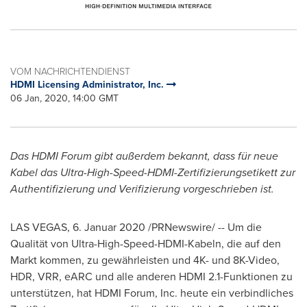
VOM NACHRICHTENDIENST
HDMI Licensing Administrator, Inc.
06 Jan, 2020, 14:00 GMT
Das HDMI Forum gibt außerdem bekannt, dass für neue
Kabel das Ultra-High-Speed-HDMI-Zertifizierungsetikett zur
Authentifizierung und Verifizierung vorgeschrieben ist.
LAS VEGAS
, 6. Januar 2020 /PRNewswire/ -- Um die
Qualität von Ultra-High-Speed-HDMI-Kabeln, die auf den
Markt kommen, zu gewährleisten und
4K
- und
8K
-Video,
HDR, VRR, eARC und alle anderen HDMI 2.1-Funktionen zu
unterstützen, hat HDMI Forum, Inc. heute ein verbindliches