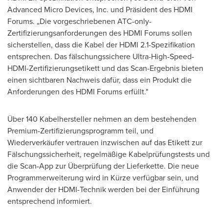
Advanced Micro Devices, Inc. und Präsident des HDMI
Forums. „Die vorgeschriebenen ATC-only-
Zertifizierungsanforderungen des HDMI Forums sollen
sicherstellen, dass die Kabel der HDMI 2.1-Spezifikation
entsprechen. Das fälschungssichere Ultra-High-Speed-
HDMI-Zertifizierungsetikett und das Scan-Ergebnis bieten
einen sichtbaren Nachweis dafür, dass ein Produkt die
Anforderungen des HDMI Forums erfüllt."
Über 140 Kabelhersteller nehmen an dem bestehenden
Premium-Zertifizierungsprogramm teil, und
Wiederverkäufer vertrauen inzwischen auf das Etikett zur
Fälschungssicherheit, regelmäßige Kabelprüfungstests und
die Scan-App zur Überprüfung der Lieferkette. Die neue
Programmerweiterung wird in Kürze verfügbar sein, und
Anwender der HDMI-Technik werden bei der Einführung
entsprechend informiert.