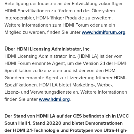
Beteiligung der Industrie an der Entwicklung zukünftiger
HDMI-Spezifikationen zu fördern und das Ökosystem
interoperabler, HDMI-fähiger Produkte zu erweitern.
Weitere Informationen zum HDMI Forum oder um ein
Mitglied zu werden, finden Sie unter
www.hdmiforum.org
.
Über HDMI Licensing Administrator, Inc.
HDMI Licensing Administrator, Inc. (HDMI LA) ist der vom
HDMI Forum ernannte Agent, um die Version 2.1 der HDMI-
Spezifikation zu lizenzieren und ist der von den HDMI-
Gründern ernannte Agent zur Lizenzierung früherer HDMI-
Spezifikationen. HDMI LA bietet Marketing-, Werbe-,
Lizenz- und Verwaltungsdienste an. Weitere Informationen
finden Sie unter
www.hdmi.org
.
Der Stand von HDMI LA auf der CES befindet sich in LVCC
South Hall 1, Stand 20220 und bietet Demonstrationen
der HDMI 2.1-Technologie und Prototypen von Ultra-High-