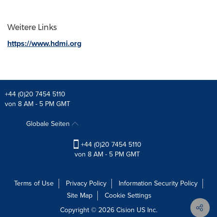
Weitere Links
https://www.hdmi.org
+44 (0)20 7454 5110
von 8 AM - 5 PM GMT
Globale Seiten
+44 (0)20 7454 5110
von 8 AM - 5 PM GMT
Terms of Use
Privacy Policy
Information Security Policy
Site Map
Cookie Settings
Copyright © 2026
Cision
US Inc.