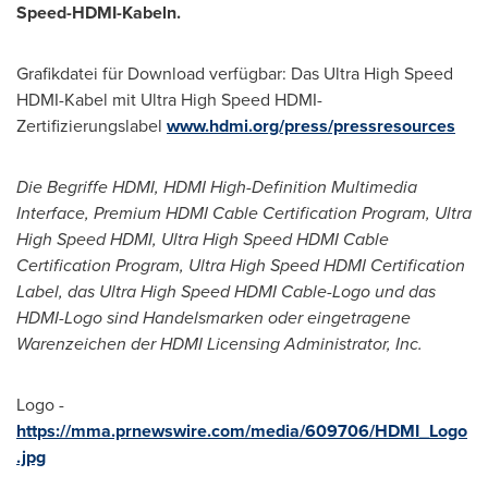
Speed-HDMI-Kabeln.
Grafikdatei für Download verfügbar: Das Ultra High Speed
HDMI-Kabel mit Ultra High Speed HDMI-
Zertifizierungslabel
www.hdmi.org/press/pressresources
Die Begriffe HDMI, HDMI High-Definition Multimedia
Interface, Premium HDMI Cable Certification Program, Ultra
High Speed HDMI, Ultra High Speed HDMI Cable
Certification Program, Ultra High Speed HDMI Certification
Label, das Ultra High Speed HDMI Cable-Logo und das
HDMI-Logo sind Handelsmarken oder eingetragene
Warenzeichen der HDMI Licensing Administrator, Inc.
Logo -
https://mma.prnewswire.com/media/609706/HDMI_Logo
.jpg