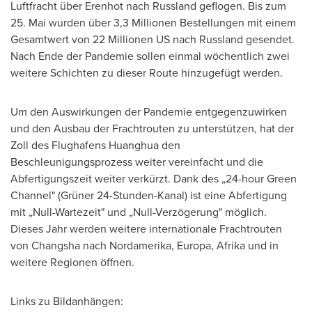
Luftfracht über Erenhot nach Russland geflogen. Bis zum
25. Mai wurden über 3,3 Millionen Bestellungen mit einem
Gesamtwert von 22 Millionen US nach Russland gesendet.
Nach Ende der Pandemie sollen einmal wöchentlich zwei
weitere Schichten zu dieser Route hinzugefügt werden.
Um den Auswirkungen der Pandemie entgegenzuwirken
und den Ausbau der Frachtrouten zu unterstützen, hat der
Zoll des Flughafens Huanghua den
Beschleunigungsprozess weiter vereinfacht und die
Abfertigungszeit weiter verkürzt. Dank des „24-hour Green
Channel" (Grüner 24-Stunden-Kanal) ist eine Abfertigung
mit „Null-Wartezeit" und „Null-Verzögerung" möglich.
Dieses Jahr werden weitere internationale Frachtrouten
von
Changsha
nach Nordamerika, Europa, Afrika und in
weitere Regionen öffnen.
Links zu Bildanhängen: