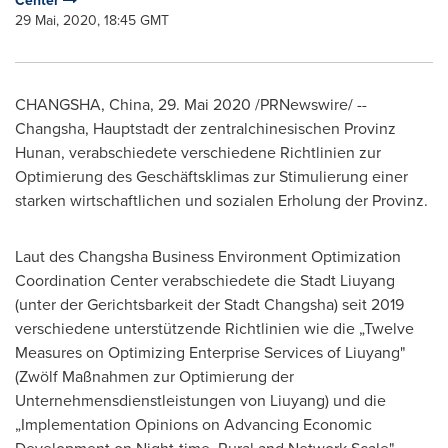
Center
29 Mai, 2020, 18:45 GMT
CHANGSHA, China
, 29. Mai 2020 /PRNewswire/ --
Changsha
, Hauptstadt der zentralchinesischen Provinz
Hunan, verabschiedete verschiedene Richtlinien zur
Optimierung des Geschäftsklimas zur Stimulierung einer
starken wirtschaftlichen und sozialen Erholung der Provinz.
Laut des Changsha Business Environment Optimization
Coordination Center verabschiedete die Stadt Liuyang
(unter der Gerichtsbarkeit der Stadt Changsha) seit 2019
verschiedene unterstützende Richtlinien wie die „Twelve
Measures on Optimizing Enterprise Services of Liuyang"
(Zwölf Maßnahmen zur Optimierung der
Unternehmensdienstleistungen von Liuyang) und die
„Implementation Opinions on Advancing Economic