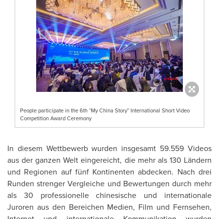
People participate in the 6th “My China Story” International Short Video
Competition Award Ceremony
In diesem Wettbewerb wurden insgesamt 59.559 Videos
aus der ganzen Welt eingereicht, die mehr als 130 Ländern
und Regionen auf fünf Kontinenten abdecken. Nach drei
Runden strenger Vergleiche und Bewertungen durch mehr
als 30 professionelle chinesische und internationale
Juroren aus den Bereichen Medien, Film und Fernsehen,
Internet und internationale Kommunikation wurden