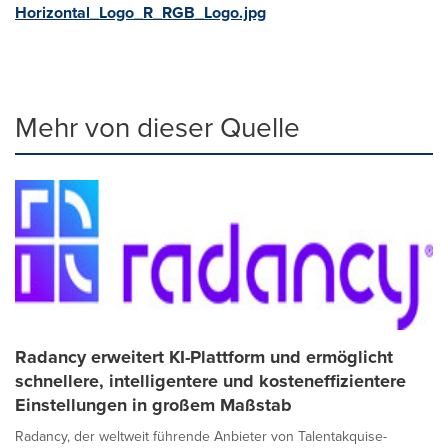
Horizontal_Logo_R_RGB_Logo.jpg
Mehr von dieser Quelle
Radancy erweitert KI-Plattform und ermöglicht
schnellere, intelligentere und kosteneffizientere
Einstellungen in großem Maßstab
Radancy, der weltweit führende Anbieter von Talentakquise-