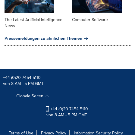
The Latest Artificial Intelligence
Computer Software
News
Pressemeldungen zu ähnlichen Themen
+44 (0)20 7454 5110
von 8 AM - 5 PM GMT
Globale Seiten
+44 (0)20 7454 5110
von 8 AM - 5 PM GMT
Terms of Use
Privacy Policy
Information Security Policy