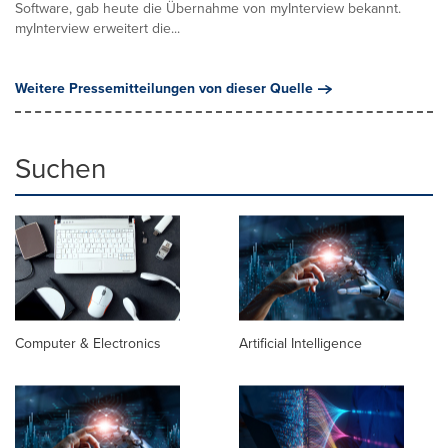
Software, gab heute die Übernahme von myInterview bekannt.
myInterview erweitert die...
Weitere Pressemitteilungen von dieser Quelle
Suchen
Computer & Electronics
Artificial Intelligence