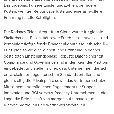
Das Ergebnis: kürzere Einstellungszyklen, geringere
Kosten, weniger Reibungsverluste und eine sinnvollere
Erfahrung für alle Beteiligten.
Die Radancy Talent Acquisition Cloud wurde für globale
Skalierbarkeit, Flexibilität sowie Ergebnisse entwickelt und
kombiniert tiefgreifende Branchenkenntnisse, ethische KI-
Prinzipien sowie eine einheitliche Erfahrung in der neu
gestalteten Einstellungsphase. Robuste Datensicherheit,
Compliance und Governance sind in den Kern der Plattform
eingebettet und stellen sicher, dass Unternehmen die sich
entwickelnden regulatorischen Standards erfüllen und
gleichzeitig die Privatsphäre sowie das Vertrauen schützen.
Mit seinem unermüdlichen Engagement für Support,
Innovation und ROI versetzt Radancy Unternehmen in die
Lage, die Belegschaft von morgen aufzubauen – mit
Klarheit, Vertrauen und Wettbewerbsvorteilen.