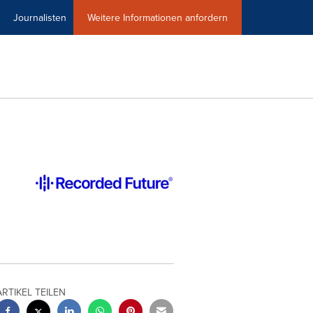
Journalisten
Weitere Informationen anfordern
ARTIKEL TEILEN