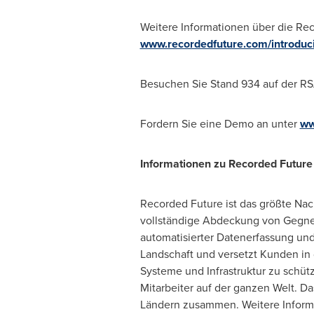
Weitere Informationen über die Reco
www.recordedfuture.com/introduci
Besuchen Sie Stand 934 auf der RS
Fordern Sie eine Demo an unter
ww
Informationen zu Recorded Future
Recorded Future ist das größte Nac
vollständige Abdeckung von Gegner
automatisierter Datenerfassung und 
Landschaft und versetzt Kunden in 
Systeme und Infrastruktur zu schüt
Mitarbeiter auf der ganzen Welt. 
Ländern zusammen. Weitere Informa