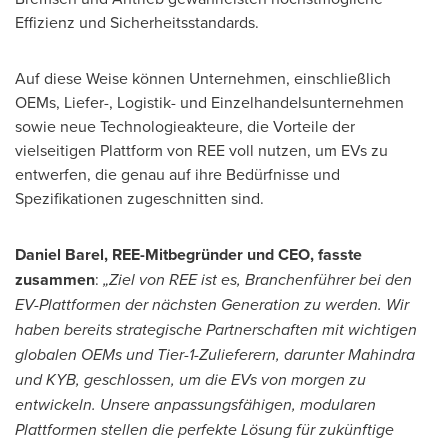
Effizienz und Sicherheitsstandards.
Auf diese Weise können Unternehmen, einschließlich
OEMs, Liefer-, Logistik- und Einzelhandelsunternehmen
sowie neue Technologieakteure, die Vorteile der
vielseitigen Plattform von REE voll nutzen, um EVs zu
entwerfen, die genau auf ihre Bedürfnisse und
Spezifikationen zugeschnitten sind.
Daniel Barel
, REE-Mitbegründer und CEO, fasste
zusammen
:
„Ziel von REE ist es, Branchenführer bei den
EV-Plattformen der nächsten Generation zu werden. Wir
haben bereits strategische Partnerschaften mit wichtigen
globalen OEMs und Tier-1-Zulieferern, darunter Mahindra
und KYB, geschlossen, um die EVs von morgen zu
entwickeln. Unsere anpassungsfähigen, modularen
Plattformen stellen die perfekte Lösung für zukünftige