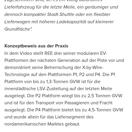
Lieferfahrzeug für die letzte Meile, ein geräumiger und
dennoch kompakter Stadt-Shuttle oder ein flexibler
Lieferwagen mit höherer Ladekapazität auf kleinerer
Grundfläche".
Konzeptbeweis aus der Praxis
In dem Video stellt REE drei seiner modularen EV-
Plattformen der nächsten Generation auf der Piste vor und
demonstriert seine Beherrschung der X-by-Wire-
Technologie auf den Plattformen P1, P2 und P4. Die P1
Plattform von bis zu 1,3-Tonnen GVW ist für die
innerstädtische LSV-Zustellung auf der letzten Meile
ausgelegt. Die P2 Plattform wiegt bis zu 2,5 Tonnen GVW
und ist für den Transport von Passagieren und Fracht
ausgelegt. Die P4 Plattform bietet bis zu 4,5-Tonnen GVW
und wurde allein für das Liefersegment des
nordamerikanischen Marktes gebaut.