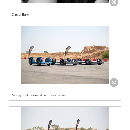
Daniel Barel
Next gen platforms, desert background