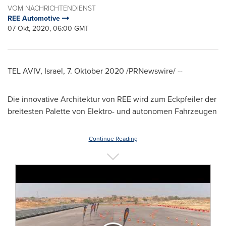
VOM NACHRICHTENDIENST
REE Automotive
07 Okt, 2020, 06:00 GMT
TEL AVIV, Israel
, 7. Oktober 2020 /PRNewswire/ --
Die innovative Architektur von REE wird zum Eckpfeiler der
breitesten Palette von Elektro- und autonomen Fahrzeugen
Continue Reading