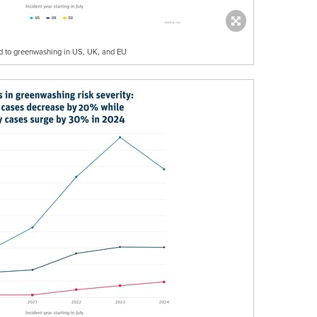
ed to greenwashing in US, UK, and EU