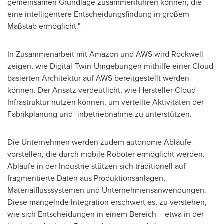
gemeinsamen Grundlage zusammenführen können, die
eine intelligentere Entscheidungsfindung in großem
Maßstab ermöglicht."
In Zusammenarbeit mit Amazon und AWS wird Rockwell
zeigen, wie Digital-Twin-Umgebungen mithilfe einer Cloud-
basierten Architektur auf AWS bereitgestellt werden
können. Der Ansatz verdeutlicht, wie Hersteller Cloud-
Infrastruktur nutzen können, um verteilte Aktivitäten der
Fabrikplanung und -inbetriebnahme zu unterstützen.
Die Unternehmen werden zudem autonome Abläufe
vorstellen, die durch mobile Roboter ermöglicht werden.
Abläufe in der Industrie stützen sich traditionell auf
fragmentierte Daten aus Produktionsanlagen,
Materialflusssystemen und Unternehmensanwendungen.
Diese mangelnde Integration erschwert es, zu verstehen,
wie sich Entscheidungen in einem Bereich – etwa in der