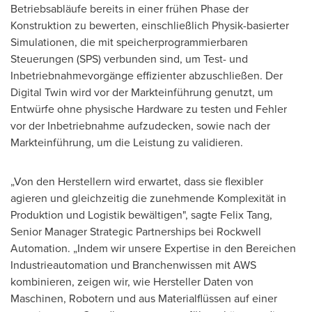
Betriebsabläufe bereits in einer frühen Phase der
Konstruktion zu bewerten, einschließlich Physik-basierter
Simulationen, die mit speicherprogrammierbaren
Steuerungen (SPS) verbunden sind, um Test- und
Inbetriebnahmevorgänge effizienter abzuschließen. Der
Digital Twin wird vor der Markteinführung genutzt, um
Entwürfe ohne physische Hardware zu testen und Fehler
vor der Inbetriebnahme aufzudecken, sowie nach der
Markteinführung, um die Leistung zu validieren.
„Von den Herstellern wird erwartet, dass sie flexibler
agieren und gleichzeitig die zunehmende Komplexität in
Produktion und Logistik bewältigen", sagte Felix Tang,
Senior Manager Strategic Partnerships bei Rockwell
Automation. „Indem wir unsere Expertise in den Bereichen
Industrieautomation und Branchenwissen mit AWS
kombinieren, zeigen wir, wie Hersteller Daten von
Maschinen, Robotern und aus Materialflüssen auf einer