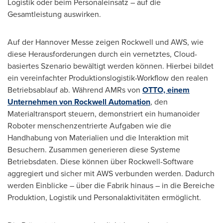
Logistik oder beim Personaleinsatz – auf die
Gesamtleistung auswirken.
Auf der Hannover Messe zeigen Rockwell und AWS, wie
diese Herausforderungen durch ein vernetztes, Cloud-
basiertes Szenario bewältigt werden können. Hierbei bildet
ein vereinfachter Produktionslogistik-Workflow den realen
Betriebsablauf ab. Während AMRs von
OTTO, einem
Unternehmen von Rockwell Automation
, den
Materialtransport steuern, demonstriert ein humanoider
Roboter menschenzentrierte Aufgaben wie die
Handhabung von Materialien und die Interaktion mit
Besuchern. Zusammen generieren diese Systeme
Betriebsdaten. Diese können über Rockwell-Software
aggregiert und sicher mit AWS verbunden werden. Dadurch
werden Einblicke – über die Fabrik hinaus – in die Bereiche
Produktion, Logistik und Personalaktivitäten ermöglicht.