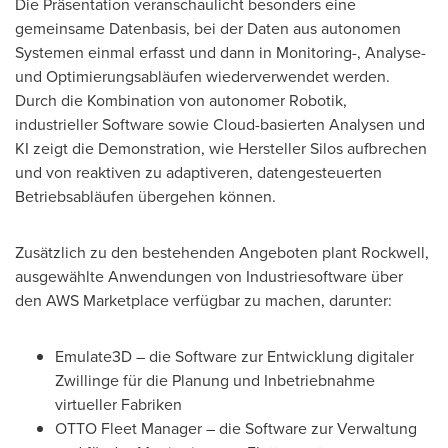
Die Präsentation veranschaulicht besonders eine
gemeinsame Datenbasis, bei der Daten aus autonomen
Systemen einmal erfasst und dann in Monitoring-, Analyse-
und Optimierungsabläufen wiederverwendet werden.
Durch die Kombination von autonomer Robotik,
industrieller Software sowie Cloud-basierten Analysen und
KI zeigt die Demonstration, wie Hersteller Silos aufbrechen
und von reaktiven zu adaptiveren, datengesteuerten
Betriebsabläufen übergehen können.
Zusätzlich zu den bestehenden Angeboten plant Rockwell,
ausgewählte Anwendungen von Industriesoftware über
den AWS Marketplace verfügbar zu machen, darunter:
Emulate3D – die Software zur Entwicklung digitaler
Zwillinge für die Planung und Inbetriebnahme
virtueller Fabriken
OTTO Fleet Manager – die Software zur Verwaltung