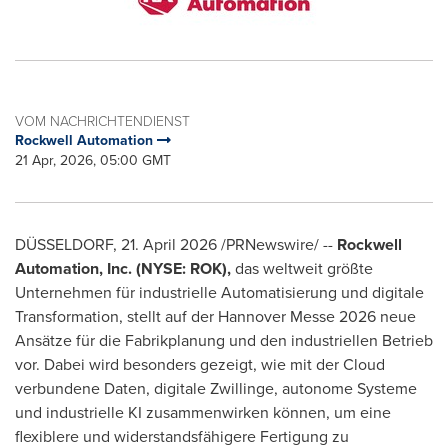
VOM NACHRICHTENDIENST
Rockwell Automation
21 Apr, 2026, 05:00 GMT
DÜSSELDORF
,
21. April 2026
/PRNewswire/ --
Rockwell
Automation, Inc. (NYSE: ROK),
das weltweit größte
Unternehmen für industrielle Automatisierung und digitale
Transformation, stellt auf der Hannover Messe 2026 neue
Ansätze für die Fabrikplanung und den industriellen Betrieb
vor. Dabei wird besonders gezeigt, wie mit der Cloud
verbundene Daten, digitale Zwillinge, autonome Systeme
und industrielle KI zusammenwirken können, um eine
flexiblere und widerstandsfähigere Fertigung zu