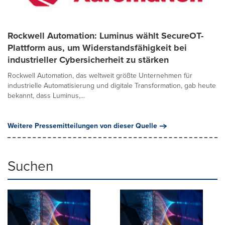
Rockwell Automation: Luminus wählt SecureOT-
Plattform aus, um Widerstandsfähigkeit bei
industrieller Cybersicherheit zu stärken
Rockwell Automation, das weltweit größte Unternehmen für
industrielle Automatisierung und digitale Transformation, gab heute
bekannt, dass Luminus,...
Weitere Pressemitteilungen von dieser Quelle
Suchen