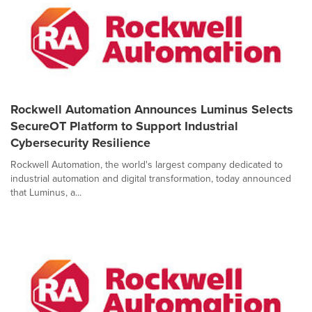
Rockwell Automation Announces Luminus Selects
SecureOT Platform to Support Industrial
Cybersecurity Resilience
Rockwell Automation, the world's largest company dedicated to
industrial automation and digital transformation, today announced
that Luminus, a...