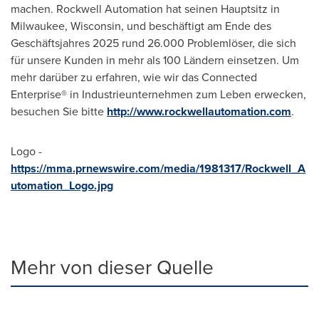
machen. Rockwell Automation hat seinen Hauptsitz in
Milwaukee, Wisconsin, und beschäftigt am Ende des
Geschäftsjahres 2025 rund 26.000 Problemlöser, die sich
für unsere Kunden in mehr als 100 Ländern einsetzen. Um
mehr darüber zu erfahren, wie wir das Connected
Enterprise® in Industrieunternehmen zum Leben erwecken,
besuchen Sie bitte
http://www.rockwellautomation.com
.
Logo -
https://mma.prnewswire.com/media/1981317/Rockwell_A
utomation_Logo.jpg
Mehr von dieser Quelle