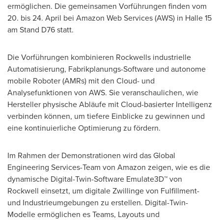
ermöglichen. Die gemeinsamen Vorführungen finden vom
20. bis 24. April bei Amazon Web Services (AWS) in Halle 15
am Stand D76 statt.
Die Vorführungen kombinieren Rockwells industrielle
Automatisierung, Fabrikplanungs-Software und autonome
mobile Roboter (AMRs) mit den Cloud- und
Analysefunktionen von AWS. Sie veranschaulichen, wie
Hersteller physische Abläufe mit Cloud-basierter Intelligenz
verbinden können, um tiefere Einblicke zu gewinnen und
eine kontinuierliche Optimierung zu fördern.
Im Rahmen der Demonstrationen wird das Global
Engineering Services-Team von Amazon zeigen, wie es die
dynamische Digital-Twin-Software Emulate3D™ von
Rockwell einsetzt, um digitale Zwillinge von Fulfillment-
und Industrieumgebungen zu erstellen. Digital-Twin-
Modelle ermöglichen es Teams, Layouts und