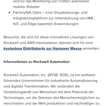
und für das Monitoring von Flotten autonomer
mobiler Roboter
FactoryTalk Optix – eine Visualisierungs- und
Integrationsplattform zur Unterstützung von HMI-,
IIoT- und Edge-basierten Anwendungen
Besucher, die sich für diese innovativen Lösungen von
Rockwell und AWS interessieren, können sich für eine
kostenlose Eintrittskarte zur Hannover Messe
anmelden.
Informationen zu Rockwell Automation
Rockwell Automation, Inc. (NYSE: ROK), ist ein weltweit
führendes Unternehmen für industrielle Automatisierung
und digitale Transformation. Wir verbinden die
Vorstellungskraft von Menschen mit dem Potenzial der
Technologie, um die Grenzen des Menschenmöglichen zu
verschieben und die Welt produktiver und nachhaltiger zu