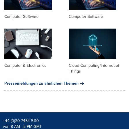
Computer Software
Computer Software
Computer & Electronics
Cloud Computing/Internet of
Things
Pressemeldungen zu ähnlichen Themen
+44 (0)20 7454 5110
von 8 AM - 5 PM GMT