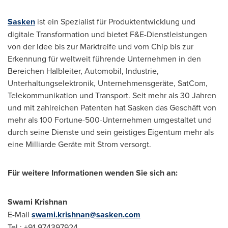
Sasken
ist ein Spezialist für Produktentwicklung und
digitale Transformation und bietet F&E-Dienstleistungen
von der Idee bis zur Marktreife und vom Chip bis zur
Erkennung für weltweit führende Unternehmen in den
Bereichen Halbleiter, Automobil, Industrie,
Unterhaltungselektronik, Unternehmensgeräte, SatCom,
Telekommunikation und Transport. Seit mehr als 30 Jahren
und mit zahlreichen Patenten hat Sasken das Geschäft von
mehr als 100 Fortune-500-Unternehmen umgestaltet und
durch seine Dienste und sein geistiges Eigentum mehr als
eine Milliarde Geräte mit Strom versorgt.
Für weitere Informationen wenden Sie sich an:
Swami Krishnan
E-Mail
swami.krishnan@sasken.com
Tel.: +91-974397924