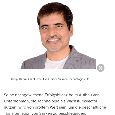
Abhijit Kabra, Chief Executive Officer, Sasken Technologies Ltd.
Seine nachgewiesene Erfolgsbilanz beim Aufbau von
Unternehmen, die Technologie als Wachstumsmotor
nutzen, wird von großem Wert sein, um die geschäftliche
Transformation von Sasken zu beschleunigen.