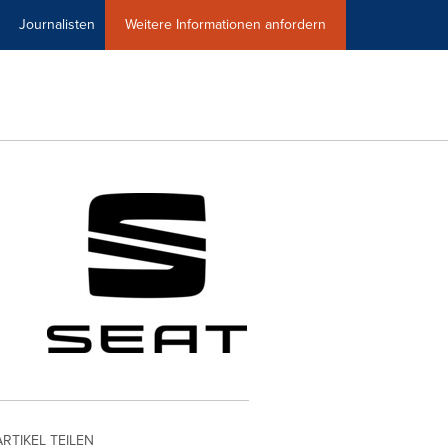
Journalisten
Weitere Informationen anfordern
ARTIKEL TEILEN