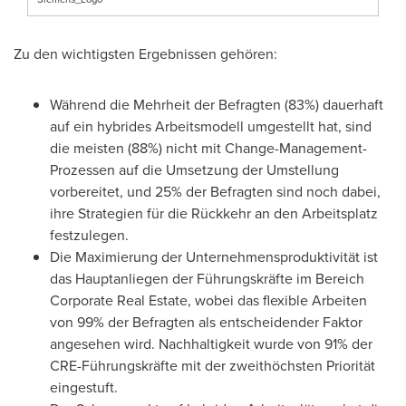
Zu den wichtigsten Ergebnissen gehören:
Während die Mehrheit der Befragten (83%) dauerhaft
auf ein hybrides Arbeitsmodell umgestellt hat, sind
die meisten (88%) nicht mit Change-Management-
Prozessen auf die Umsetzung der Umstellung
vorbereitet, und 25% der Befragten sind noch dabei,
ihre Strategien für die Rückkehr an den Arbeitsplatz
festzulegen.
Die Maximierung der Unternehmensproduktivität ist
das Hauptanliegen der Führungskräfte im Bereich
Corporate Real Estate, wobei das flexible Arbeiten
von 99% der Befragten als entscheidender Faktor
angesehen wird. Nachhaltigkeit wurde von 91% der
CRE-Führungskräfte mit der zweithöchsten Priorität
eingestuft.