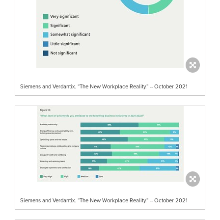
Siemens and Verdantix. “The New Workplace Reality.” -- October 2021
Siemens and Verdantix. “The New Workplace Reality.” -- October 2021