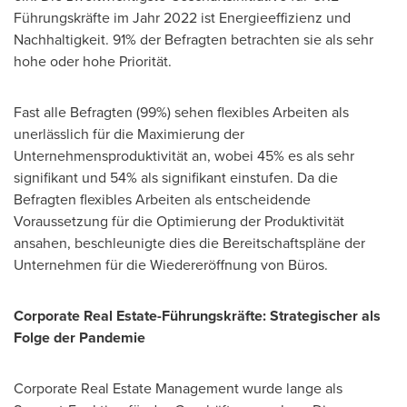
Führungskräfte im Jahr
2022 ist
Energieeffizienz und
Nachhaltigkeit. 91% der Befragten betrachten sie als sehr
hohe oder hohe Priorität.
Fast alle Befragten (99%) sehen flexibles Arbeiten als
unerlässlich für die Maximierung der
Unternehmensproduktivität an, wobei 45% es als sehr
signifikant und 54% als signifikant einstufen. Da die
Befragten flexibles Arbeiten als entscheidende
Voraussetzung für die Optimierung der Produktivität
ansahen, beschleunigte dies die Bereitschaftspläne der
Unternehmen für die Wiedereröffnung von Büros.
Corporate Real Estate-Führungskräfte: Strategischer als
Folge der Pandemie
Corporate Real Estate Management wurde lange als