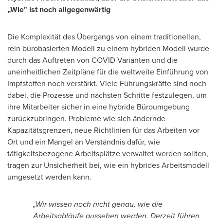
„Wie" ist noch allgegenwärtig
Die Komplexität des Übergangs von einem traditionellen,
rein bürobasierten Modell zu einem hybriden Modell wurde
durch das Auftreten von COVID-Varianten und die
uneinheitlichen Zeitpläne für die weltweite Einführung von
Impfstoffen noch verstärkt. Viele Führungskräfte sind noch
dabei, die Prozesse und nächsten Schritte festzulegen, um
ihre Mitarbeiter sicher in eine hybride Büroumgebung
zurückzubringen. Probleme wie sich ändernde
Kapazitätsgrenzen, neue Richtlinien für das Arbeiten vor
Ort und ein Mangel an Verständnis dafür, wie
tätigkeitsbezogene Arbeitsplätze verwaltet werden sollten,
tragen zur Unsicherheit bei, wie ein hybrides Arbeitsmodell
umgesetzt werden kann.
„Wir wissen noch nicht genau, wie die
Arbeitsabläufe aussehen werden. Derzeit führen