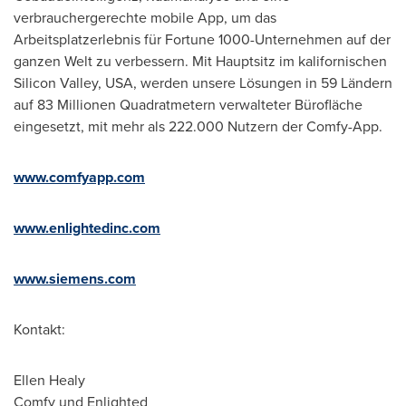
verbrauchergerechte mobile App, um das
Arbeitsplatzerlebnis für Fortune 1000-Unternehmen auf der
ganzen Welt zu verbessern. Mit Hauptsitz im kalifornischen
Silicon Valley,
USA
, werden unsere Lösungen in 59 Ländern
auf 83 Millionen Quadratmetern verwalteter Bürofläche
eingesetzt, mit mehr als 222.000 Nutzern der Comfy-App.
www.comfyapp.com
www.enlightedinc.com
www.siemens.com
Kontakt:
Ellen Healy
Comfy und Enlighted