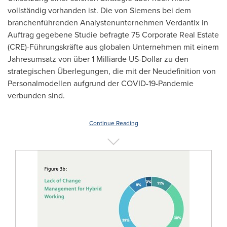
vollständig vorhanden ist. Die von Siemens bei dem
branchenführenden Analystenunternehmen Verdantix in
Auftrag gegebene Studie befragte 75 Corporate Real Estate
(CRE)-Führungskräfte aus globalen Unternehmen mit einem
Jahresumsatz von über 1 Milliarde US-Dollar zu den
strategischen Überlegungen, die mit der Neudefinition von
Personalmodellen aufgrund der COVID-19-Pandemie
verbunden sind.
Continue Reading