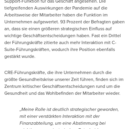
Support-Funktion für das Geschäft angesehen. Die
tiefgreifenden Auswirkungen der Pandemie auf die
Arbeitsweise der Mitarbeiter haben die Funktion im
Unternehmen aufgewertet. 93 Prozent der Befragten gaben
an, dass sie einen größeren strategischen Einfluss auf
wichtige Geschäftsentscheidungen haben. Fast ein Drittel
der Führungskräfte zitierte auch mehr Interaktion mit C-
Suite-Führungskräften, wodurch ihre Position ebenfalls
gestärkt wurde.
CRE-Führungskräfte, die ihre Unternehmen durch die
größte Gesundheitskrise unserer Zeit führen, finden sich im
Zentrum kritischer Geschäftsentscheidungen rund um die
Gesundheit und das Wohlbefinden der Mitarbeiter wieder.
„Meine Rolle ist deutlich strategischer geworden,
mit einer verstärkten Interaktion mit der
Finanzabteilung, um eine Abstimmung bei