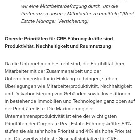
wir eine Mitarbeiterbefragung durch, um die
Präferenzen unserer Mitarbeiter zu ermitteln." (Real
Estate Manager, Versicherung)
Oberste Prioritäten für CRE-Führungskräfte sind
Produktivität, Nachhaltigkeit und Raumnutzung
Da die Unternehmen bestrebt sind, die Flexibilität ihrer
Mitarbeiter mit der Zusammenarbeit und der
Unternehmenskultur in Einklang zu bringen, stehen
Überlegungen wie Mitarbeiterproduktivität, Nachhaltigkeit
und Dekarbonisierung von Gebäuden sowie Investitionen
in bestehende Immobilien und Technologien ganz oben auf
der Prioritätenliste. Die Maximierung der
Unternehmensproduktivität ist eine der wichtigsten
Prioritäten der Corporate Real Estate-Führungskräfte: 59%
stufen sie als sehr hohe Priorität und 41% als hohe Priorität
ein. Die zweitwichtigste Geschäftsinitiative für CRE-