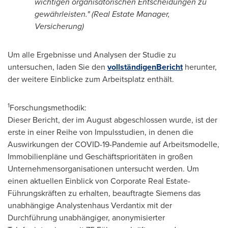
wichtigen organisatorischen Entscheidungen zu
gewährleisten." (Real Estate Manager,
Versicherung)
Um alle Ergebnisse und Analysen der Studie zu
untersuchen, laden
Sie den
vollständigen
Bericht
herunter,
der weitere Einblicke zum Arbeitsplatz enthält.
1
Forschungsmethodik:
Dieser Bericht, der im August abgeschlossen wurde, ist der
erste in einer Reihe von Impulsstudien, in denen die
Auswirkungen der COVID-19-Pandemie auf Arbeitsmodelle,
Immobilienpläne und Geschäftsprioritäten in großen
Unternehmensorganisationen untersucht werden. Um
einen aktuellen Einblick von Corporate Real Estate-
Führungskräften zu erhalten, beauftragte Siemens das
unabhängige Analystenhaus Verdantix mit der
Durchführung unabhängiger, anonymisierter