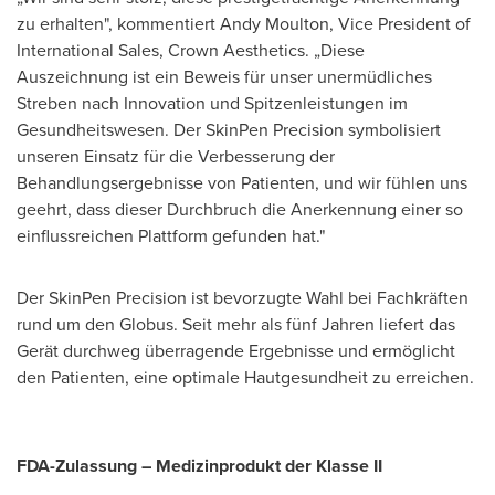
zu erhalten", kommentiert
Andy Moulton
, Vice President of
International Sales, Crown Aesthetics. „Diese
Auszeichnung ist ein Beweis für unser unermüdliches
Streben nach Innovation und Spitzenleistungen im
Gesundheitswesen. Der SkinPen Precision symbolisiert
unseren Einsatz für die Verbesserung der
Behandlungsergebnisse von Patienten, und wir fühlen uns
geehrt, dass dieser Durchbruch die Anerkennung einer so
einflussreichen Plattform gefunden hat."
Der SkinPen Precision ist bevorzugte Wahl bei Fachkräften
rund um den Globus. Seit mehr als fünf Jahren liefert das
Gerät durchweg überragende Ergebnisse und ermöglicht
den Patienten, eine optimale Hautgesundheit zu erreichen.
FDA-Zulassung – Medizinprodukt der Klasse II