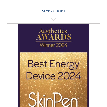
Continue Reading