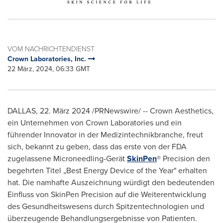
VOM NACHRICHTENDIENST
Crown Laboratories, Inc.
22 März, 2024, 06:33 GMT
DALLAS
,
22. März 2024
/PRNewswire/ -- Crown Aesthetics,
ein Unternehmen von Crown Laboratories und ein
führender Innovator in der Medizintechnikbranche, freut
sich, bekannt zu geben, dass das erste von der FDA
zugelassene Microneedling-Gerät
SkinPen
® Precision den
begehrten Titel „Best Energy Device of the Year" erhalten
hat. Die namhafte Auszeichnung würdigt den bedeutenden
Einfluss von SkinPen Precision auf die Weiterentwicklung
des Gesundheitswesens durch Spitzentechnologien und
überzeugende Behandlungsergebnisse von Patienten.