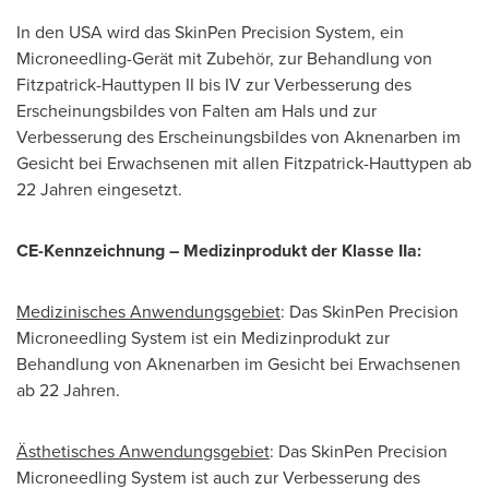
In den
USA
wird das SkinPen Precision System, ein
Microneedling-Gerät mit Zubehör, zur Behandlung von
Fitzpatrick-Hauttypen II bis IV zur Verbesserung des
Erscheinungsbildes von Falten am Hals und zur
Verbesserung des Erscheinungsbildes von Aknenarben im
Gesicht bei Erwachsenen mit allen Fitzpatrick-Hauttypen ab
22 Jahren eingesetzt.
CE-Kennzeichnung – Medizinprodukt der Klasse IIa:
Medizinisches Anwendungsgebiet
: Das SkinPen Precision
Microneedling System ist ein Medizinprodukt zur
Behandlung von Aknenarben im Gesicht bei Erwachsenen
ab 22 Jahren.
Ästhetisches Anwendungsgebiet
: Das SkinPen Precision
Microneedling System ist auch zur Verbesserung des