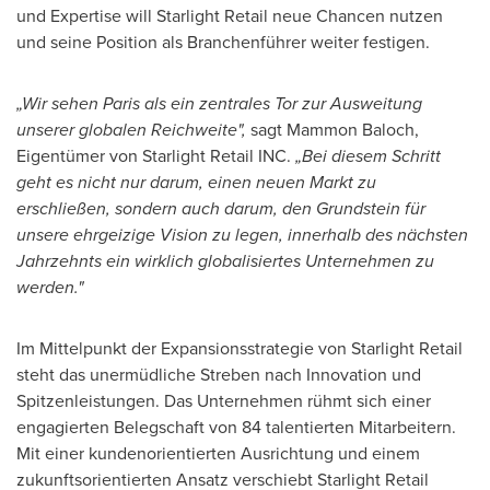
und Expertise will Starlight Retail neue Chancen nutzen
und seine Position als Branchenführer weiter festigen.
„Wir sehen
Paris
als ein zentrales Tor zur Ausweitung
unserer globalen Reichweite",
sagt Mammon Baloch,
Eigentümer von Starlight Retail INC.
„Bei diesem Schritt
geht es nicht nur darum, einen neuen Markt zu
erschließen, sondern auch darum, den Grundstein für
unsere ehrgeizige Vision zu legen, innerhalb des nächsten
Jahrzehnts ein wirklich globalisiertes Unternehmen zu
werden."
Im Mittelpunkt der Expansionsstrategie von Starlight Retail
steht das unermüdliche Streben nach Innovation und
Spitzenleistungen. Das Unternehmen rühmt sich einer
engagierten Belegschaft von 84 talentierten Mitarbeitern.
Mit einer kundenorientierten Ausrichtung und einem
zukunftsorientierten Ansatz verschiebt Starlight Retail