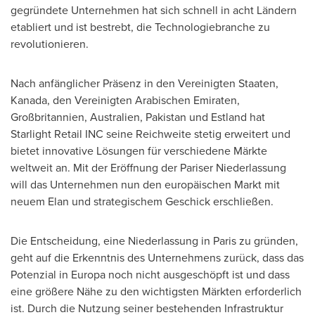
gegründete Unternehmen hat sich schnell in acht Ländern
etabliert und ist bestrebt, die Technologiebranche zu
revolutionieren.
Nach anfänglicher Präsenz in den Vereinigten Staaten,
Kanada, den Vereinigten Arabischen Emiraten,
Großbritannien, Australien,
Pakistan
und Estland hat
Starlight Retail INC seine Reichweite stetig erweitert und
bietet innovative Lösungen für verschiedene Märkte
weltweit an. Mit der Eröffnung der Pariser Niederlassung
will das Unternehmen nun den europäischen Markt mit
neuem Elan und strategischem Geschick erschließen.
Die Entscheidung, eine Niederlassung in
Paris
zu gründen,
geht auf die Erkenntnis des Unternehmens zurück, dass das
Potenzial in Europa noch nicht ausgeschöpft ist und dass
eine größere Nähe zu den wichtigsten Märkten erforderlich
ist. Durch die Nutzung seiner bestehenden Infrastruktur