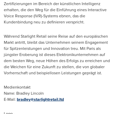
Zertifizierungen im Bereich der künstlichen Intelligenz
erhalten, die den Weg für die Einführung eines Interactive
Voice Response (IVR)-Systems ebnen, das die
Kundenbindung neu zu definieren verspricht.
Während Starlight Retail seine Reise auf den europäischen
Markt antritt, bleibt das Unternehmen seinem Engagement
für Spitzenleistungen und Innovation treu. Mit
Paris
als
jüngster Eroberung ist dieses Elektronikunternehmen auf
dem besten Weg, neue Höhen des Erfolgs zu erreichen und
die Weichen für eine Zukunft zu stellen, die von globaler
Vorherrschaft und beispiellosen Leistungen geprägt ist.
Medienkontakt
Name:
Bradley Lincoln
E-Mail:
bradley@starlightretail.ltd
Logo -