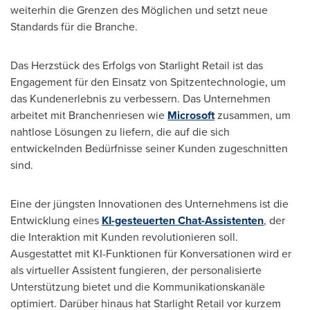
weiterhin die Grenzen des Möglichen und setzt neue
Standards für die Branche.
Das Herzstück des Erfolgs von Starlight Retail ist das
Engagement für den Einsatz von Spitzentechnologie, um
das Kundenerlebnis zu verbessern. Das Unternehmen
arbeitet mit Branchenriesen wie
Microsoft
zusammen, um
nahtlose Lösungen zu liefern, die auf die sich
entwickelnden Bedürfnisse seiner Kunden zugeschnitten
sind.
Eine der
jüngsten Innovationen des Unternehmens ist die
Entwicklung eines
KI-gesteuerten Chat-Assistenten
, der
die Interaktion mit Kunden revolutionieren soll.
Ausgestattet mit KI-Funktionen für Konversationen wird er
als virtueller Assistent fungieren, der personalisierte
Unterstützung bietet und die Kommunikationskanäle
optimiert. Darüber hinaus hat Starlight Retail vor kurzem