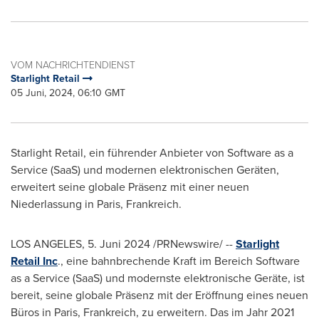
VOM NACHRICHTENDIENST
Starlight Retail
05 Juni, 2024, 06:10 GMT
Starlight Retail, ein führender Anbieter von Software as a
Service (SaaS) und modernen elektronischen Geräten,
erweitert seine globale Präsenz mit einer neuen
Niederlassung in
Paris
, Frankreich.
LOS ANGELES
,
5. Juni 2024
/PRNewswire/ --
Starlight
Retail Inc
., eine bahnbrechende Kraft im Bereich Software
as a Service (SaaS) und modernste elektronische Geräte, ist
bereit, seine globale Präsenz mit der Eröffnung eines neuen
Büros in
Paris
, Frankreich, zu erweitern. Das im Jahr 2021