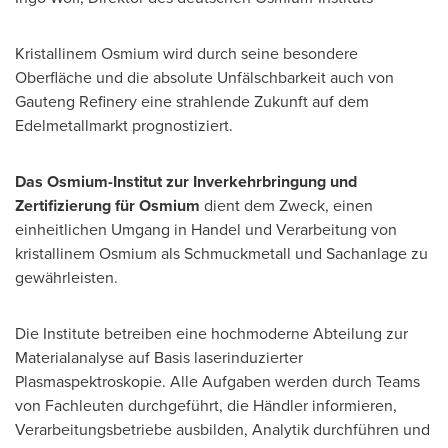
Kristallinem Osmium wird durch seine besondere
Oberfläche und die absolute Unfälschbarkeit auch von
Gauteng Refinery eine strahlende Zukunft auf dem
Edelmetallmarkt prognostiziert.
Das Osmium-Institut zur Inverkehrbringung und
Zertifizierung für Osmium
dient dem Zweck, einen
einheitlichen Umgang in Handel und Verarbeitung von
kristallinem Osmium als Schmuckmetall und Sachanlage zu
gewährleisten.
Die Institute betreiben eine hochmoderne Abteilung zur
Materialanalyse auf Basis laserinduzierter
Plasmaspektroskopie. Alle Aufgaben werden durch Teams
von Fachleuten durchgeführt, die Händler informieren,
Verarbeitungsbetriebe ausbilden, Analytik durchführen und