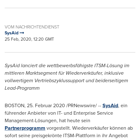
VOM NACHRICHTENDIENST
SysAid
25 Feb, 2020, 12:20 GMT
SysAid lanciert die wettbewerbsfähigste ITSM-Lösung im
mittleren Marktsegment für Wiederverkäufer, inklusive
vollwertigem Vertriebszyklussupport und beiderseitigem
Lead-Programm
BOSTON
, 25. Februar 2020 /PRNewswire/ --
SysAid
, ein
führender Anbieter von IT- und Enterprise Service
Management-Lösungen, hat heute sein
Partnerprogramm
vorgestellt. Wiederverkäufer können ab
sofort seine preisgekrönte ITSM-Plattform in ihr Angebot