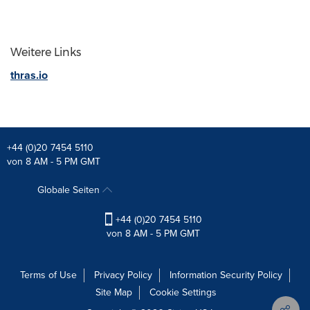
Weitere Links
thras.io
+44 (0)20 7454 5110
von 8 AM - 5 PM GMT
Globale Seiten
+44 (0)20 7454 5110
von 8 AM - 5 PM GMT
Terms of Use
Privacy Policy
Information Security Policy
Site Map
Cookie Settings