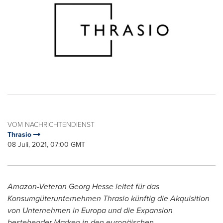
VOM NACHRICHTENDIENST
Thrasio
08 Juli, 2021, 07:00 GMT
Amazon-Veteran Georg Hesse leitet für das
Konsumgüterunternehmen Thrasio künftig die Akquisition
von Unternehmen in Europa und die Expansion
bestehender Marken in den europäischen