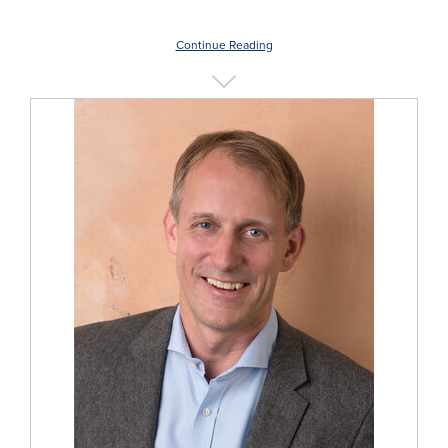
Continue Reading