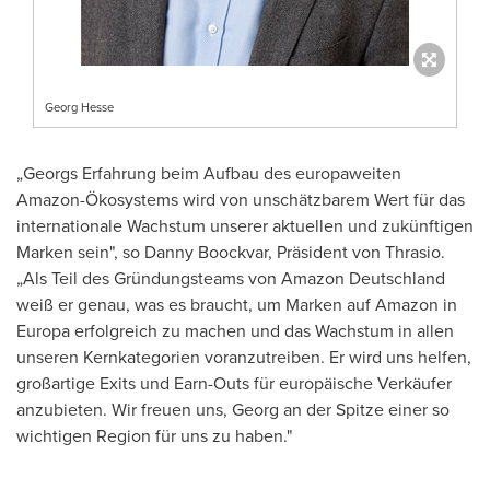
Georg Hesse
„Georgs Erfahrung beim Aufbau des europaweiten
Amazon-Ökosystems wird von unschätzbarem Wert für das
internationale Wachstum unserer aktuellen und zukünftigen
Marken sein", so
Danny Boockvar
, Präsident von Thrasio.
„Als Teil des Gründungsteams von Amazon Deutschland
weiß er genau, was es braucht, um Marken auf Amazon in
Europa erfolgreich zu machen und das Wachstum in allen
unseren Kernkategorien voranzutreiben. Er wird uns helfen,
großartige Exits und Earn-Outs für europäische Verkäufer
anzubieten. Wir freuen uns, Georg an der Spitze einer so
wichtigen Region für uns zu haben."