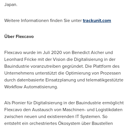
Japan
.
Weitere Informationen finden Sie unter
trackunit.com
Über Flexcavo
Flexcavo wurde im Juli 2020 von
Benedict Aicher
und
Leonhard Fricke
mit der Vision die Digitalisierung in der
Bauindustrie voranzutreiben gegründet. Die Plattform des
Unternehmens unterstützt die Optimierung von Prozessen
durch datenbasierte Einsatzplanung und telematikgestützte
Workflow Automatisierung.
Als Pionier für Digitalisierung in der Bauindustrie ermöglicht
Flexcavo den Austausch von Maschinen- und Logistikdaten
zwischen neuen und existierenden IT Systemen. So
entsteht ein orchestriertes Ökosystem über Baustellen