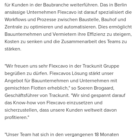
für Kunden in der Baubranche weiterführen. Das in
Berlin
ansässige Unternehmen Flexcavo ist darauf spezialisiert die
Workflows und Prozesse zwischen Baustelle, Bauhof und
Zentrale zu optimieren und automatisieren. Dies ermöglicht
Bauunternehmen und Vermietern ihre Effizienz zu steigern,
Kosten zu senken und die Zusammenarbeit des Teams zu
stärken.
"Wir freuen uns sehr Flexcavo in der Trackunit Gruppe
begrüßen zu dürfen. Flexcavos Lösung stärkt unser
Angebot für Bauunternehmen und Unternehmen mit
gemischten Flotten erheblich," so
Soeren Brogaard
,
Geschäftsführer von Trackunit. "Wir sind gespannt darauf
das Know-how von Flexcavo einzusetzen und
sicherzustellen, dass unsere Kunden weltweit davon
profitieren."
"Unser Team hat sich in den vergangenen 18 Monaten