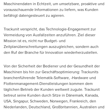
Maschinendaten in Echtzeit, um umsetzbare, proaktive und
vorausschauende Informationen zu liefern, was Kunden
befähigt datengesteuert zu agieren.
Trackunit verspricht, das Technologie-Engagement zur
Vermeidung von Ausfallzeiten anzuführen. Ziel dieser
Mission ist es, nicht nur Budget- und
Zeitplanüberschreitungen auszugleichen, sondern auch
den Ruf der Branche für Innovation wiederherzustellen.
Von der Sicherheit der Bediener und der Gesundheit der
Maschinen bis hin zur Geschäftsoptimierung: Trackunits
branchenführende Telematik-Software, -Hardware und
Flottenmanagement-Dienstleistungen kommen dem
täglichen Betrieb der Kunden weltweit zugute. Trackunit
betreut seine Kunden durch Sitze in Dänemark, Kanada,
USA
, Singapur, Schweden, Norwegen, Frankreich, den
Niederlanden, Deutschland, Großbritannien, Australien und