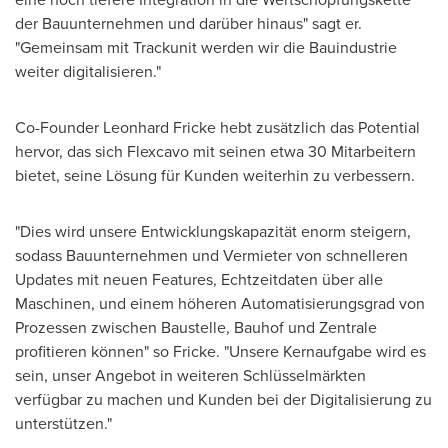
der Bauunternehmen und darüber hinaus" sagt er.
"Gemeinsam mit Trackunit werden wir die Bauindustrie
weiter digitalisieren."
Co-Founder
Leonhard Fricke
hebt zusätzlich das Potential
hervor, das sich Flexcavo mit seinen etwa 30 Mitarbeitern
bietet, seine Lösung für Kunden weiterhin zu verbessern.
"Dies wird unsere Entwicklungskapazität enorm steigern,
sodass Bauunternehmen und Vermieter von schnelleren
Updates mit neuen Features, Echtzeitdaten über alle
Maschinen, und einem höheren Automatisierungsgrad von
Prozessen zwischen Baustelle, Bauhof und Zentrale
profitieren können" so Fricke. "Unsere Kernaufgabe wird es
sein, unser Angebot in weiteren Schlüsselmärkten
verfügbar zu machen und Kunden bei der Digitalisierung zu
unterstützen."