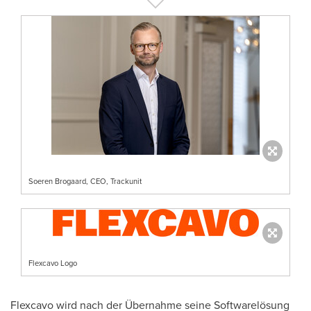
Soeren Brogaard, CEO, Trackunit
Flexcavo Logo
Flexcavo wird nach der Übernahme seine Softwarelösung