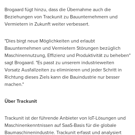
Brogaard fügt hinzu, dass die Übernahme auch die
Beziehungen von Trackunit zu Bauunternehmern und
Vermietern in Zukunft weiter verbessert.
"Dies birgt neue Möglichkeiten und erlaubt
Bauunternehmen und Vermietern Störungen bezüglich
Maschinennutzung, Effizienz und Produktivität zu beheben"
sagt Brogaard. "Es passt zu unserem industrieweiten
Vorsatz Ausfallzeiten zu eliminieren und jeder Schritt in
Richtung dieses Ziels kann die Bauindustrie nur besser
machen."
Über Trackunit
Trackunit ist der führende Anbieter von IoT-Lösungen und
Maschinenkenntnissen auf SaaS-Basis für die globale
Baumaschinenindustrie. Trackunit erfasst und analysiert